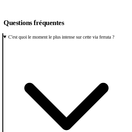
Questions fréquentes
C'est quoi le moment le plus intense sur cette via ferrata ?