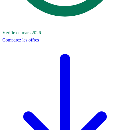
Vérifié en mars 2026
Comparez les offres