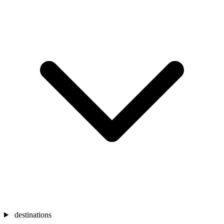
destinations