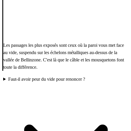
Les passages les plus exposés sont ceux où la paroi vous met face
au vide, suspendu sur les échelons métalliques au-dessus de la
vallée de Bellinzone. C'est là que le câble et les mousquetons font
toute la différence.
Faut-il avoir peur du vide pour renoncer ?