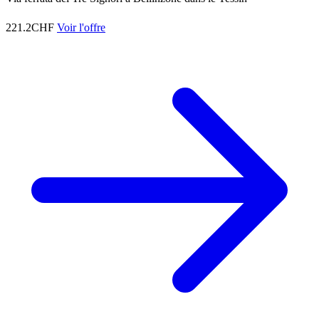
221.2CHF
Voir l'offre