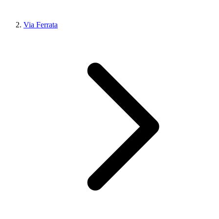
Via Ferrata