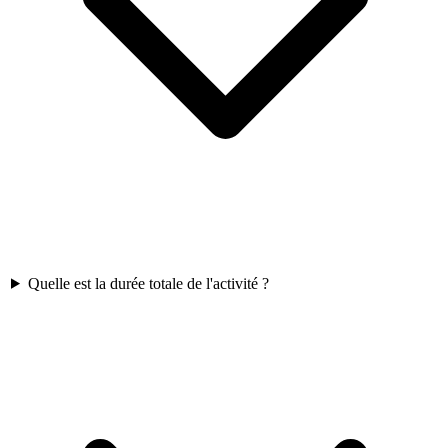
Quelle est la durée totale de l'activité ?