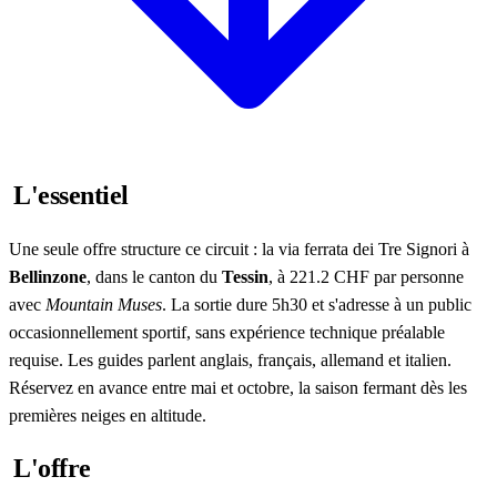
L'essentiel
Une seule offre structure ce circuit : la via ferrata dei Tre Signori à
Bellinzone
, dans le canton du
Tessin
, à 221.2 CHF par personne
avec
Mountain Muses
. La sortie dure 5h30 et s'adresse à un public
occasionnellement sportif, sans expérience technique préalable
requise. Les guides parlent anglais, français, allemand et italien.
Réservez en avance entre mai et octobre, la saison fermant dès les
premières neiges en altitude.
L'offre