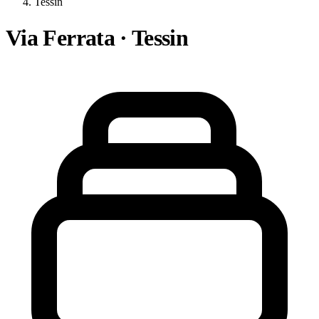
Tessin
Via Ferrata · Tessin