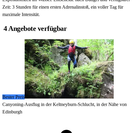
Zeit: 3 Stunden für einen ersten Adrenalinstoß, ein voller Tag für
maximale Intensität.
4 Angebote verfügbar
Bester Preis
Canyoning-Ausflug in der Keltneyburn-Schlucht, in der Nähe von
Edinburgh