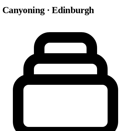
Canyoning · Edinburgh