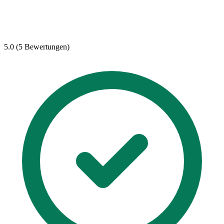
5.0 (5 Bewertungen)