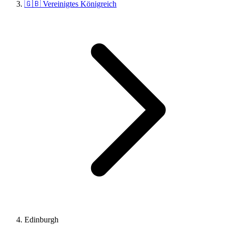
🇬🇧 Vereinigtes Königreich
Edinburgh