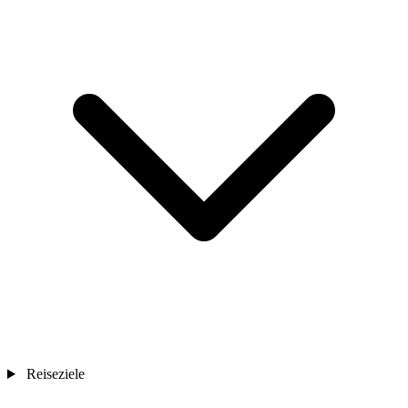
Reiseziele