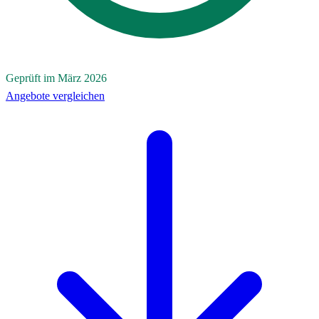
Geprüft im März 2026
Angebote vergleichen