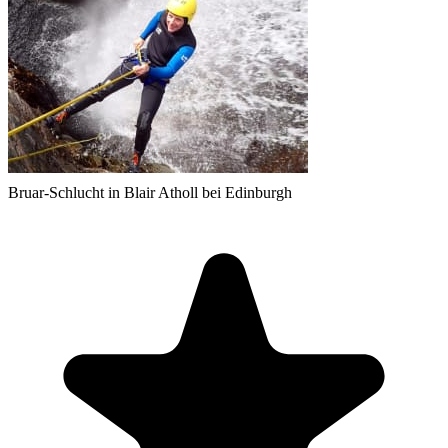
Bruar-Schlucht in Blair Atholl bei Edinburgh