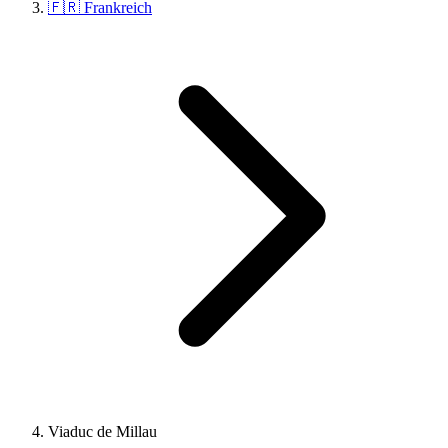
🇫🇷 Frankreich
Viaduc de Millau