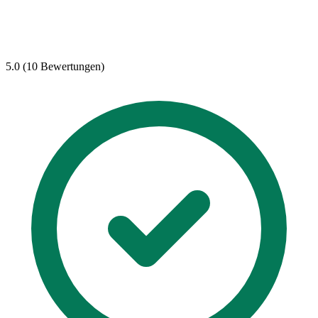
5.0 (10 Bewertungen)