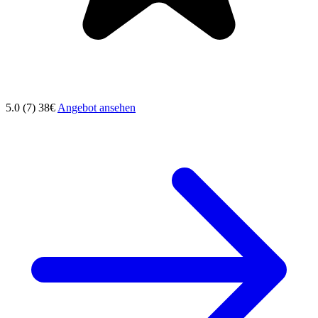
5.0 (7)
38€
Angebot ansehen