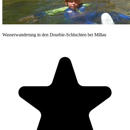
Wasserwanderung in den Dourbie-Schluchten bei Millau