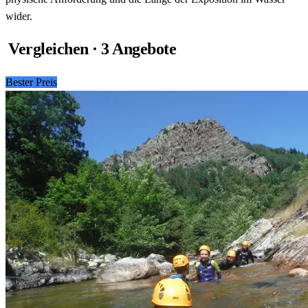
wider.
Vergleichen · 3 Angebote
Bester Preis