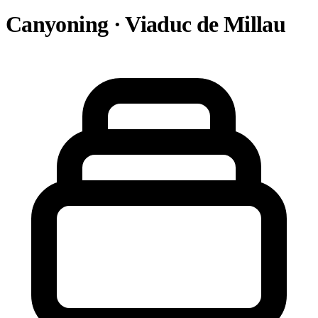
Canyoning · Viaduc de Millau