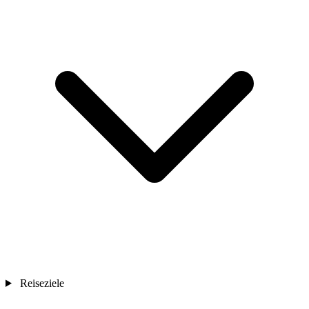
Reiseziele