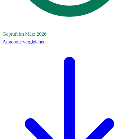
Geprüft im März 2026
Angebote vergleichen