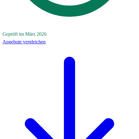
Geprüft im März 2026
Angebote vergleichen