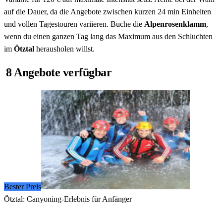
auf die Dauer, da die Angebote zwischen kurzen 24 min Einheiten
und vollen Tagestouren variieren. Buche die
Alpenrosenklamm
,
wenn du einen ganzen Tag lang das Maximum aus den Schluchten
im
Ötztal
herausholen willst.
8 Angebote verfügbar
Bester Preis
Ötztal: Canyoning-Erlebnis für Anfänger