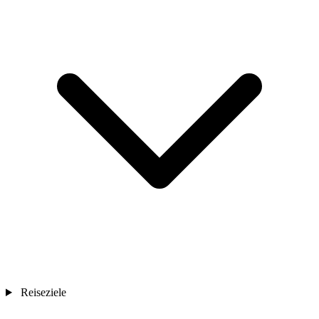
Reiseziele