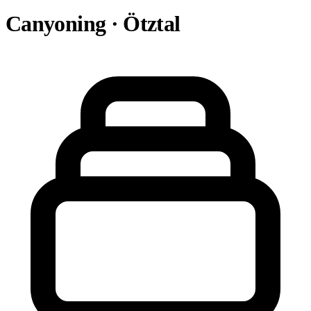
Canyoning · Ötztal