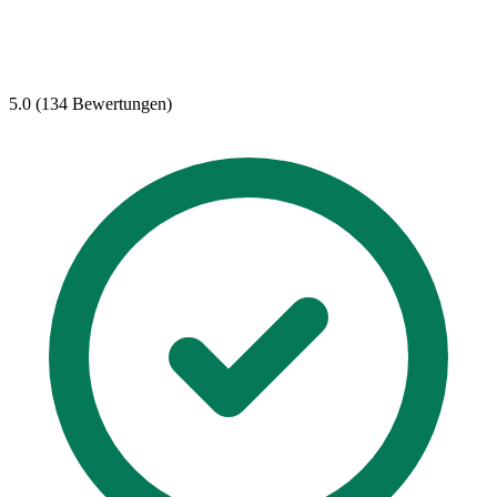
5.0 (134 Bewertungen)