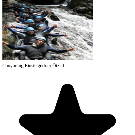
Canyoning Einsteigertour Ötztal