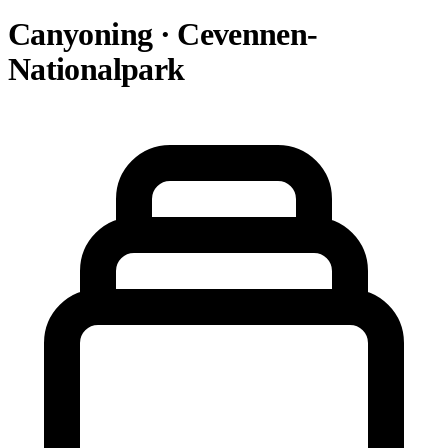
Canyoning · Cevennen-
Nationalpark