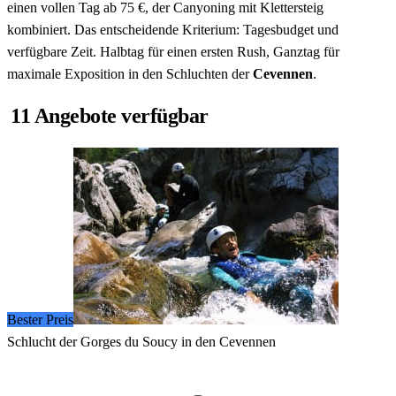
einen vollen Tag ab 75 €, der Canyoning mit Klettersteig
kombiniert. Das entscheidende Kriterium: Tagesbudget und
verfügbare Zeit. Halbtag für einen ersten Rush, Ganztag für
maximale Exposition in den Schluchten der
Cevennen
.
11 Angebote verfügbar
Bester Preis
Schlucht der Gorges du Soucy in den Cevennen