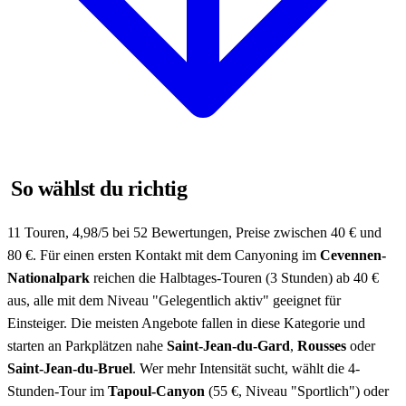
So wählst du richtig
11 Touren, 4,98/5 bei 52 Bewertungen, Preise zwischen 40 € und
80 €. Für einen ersten Kontakt mit dem Canyoning im
Cevennen-
Nationalpark
reichen die Halbtages-Touren (3 Stunden) ab 40 €
aus, alle mit dem Niveau "Gelegentlich aktiv" geeignet für
Einsteiger. Die meisten Angebote fallen in diese Kategorie und
starten an Parkplätzen nahe
Saint-Jean-du-Gard
,
Rousses
oder
Saint-Jean-du-Bruel
. Wer mehr Intensität sucht, wählt die 4-
Stunden-Tour im
Tapoul-Canyon
(55 €, Niveau "Sportlich") oder