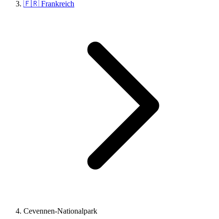
🇫🇷 Frankreich
Cevennen-Nationalpark