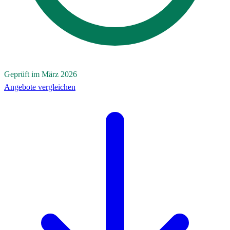
Geprüft im März 2026
Angebote vergleichen