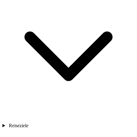
Reiseziele