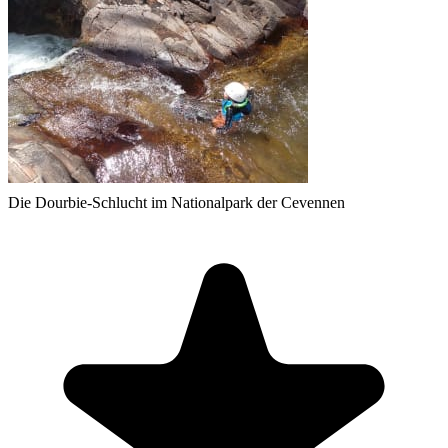
Die Dourbie-Schlucht im Nationalpark der Cevennen