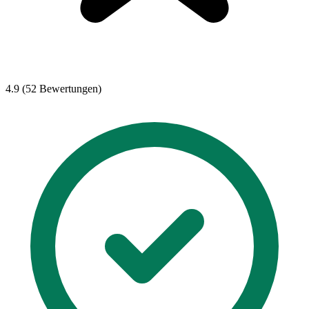
4.9 (52 Bewertungen)