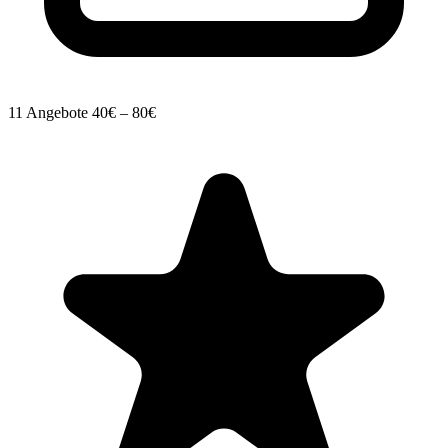
11 Angebote
40€ – 80€