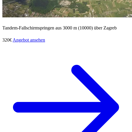
Tandem-Fallschirmspringen aus 3000 m (10000) über Zagreb
320€
Angebot ansehen