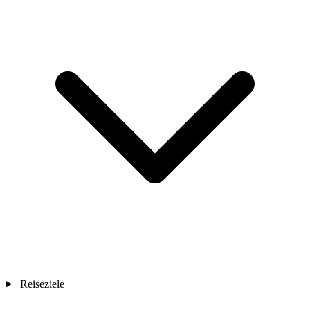
Reiseziele