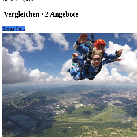
Vergleichen · 2 Angebote
Bester Preis