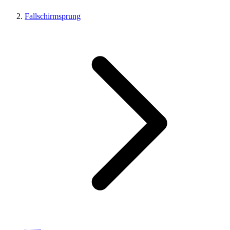
Fallschirmsprung