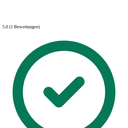
5.0 (1 Bewertungen)