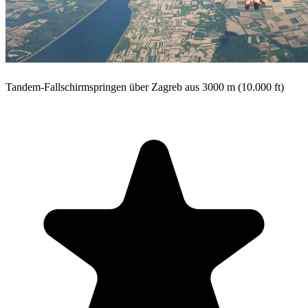
Tandem-Fallschirmspringen über Zagreb aus 3000 m (10.000 ft)