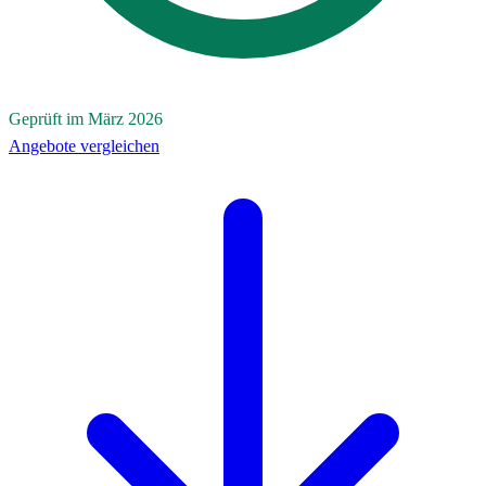
Geprüft im März 2026
Angebote vergleichen