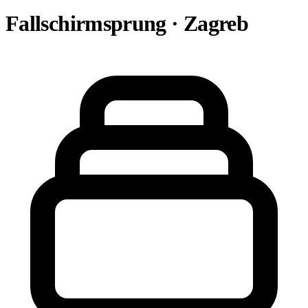
Fallschirmsprung · Zagreb