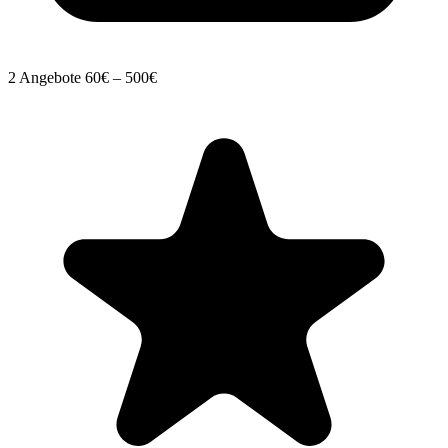
2 Angebote
60€ – 500€