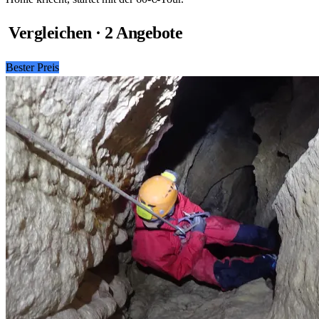
Vergleichen · 2 Angebote
Bester Preis