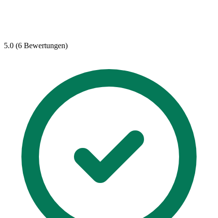
5.0 (6 Bewertungen)