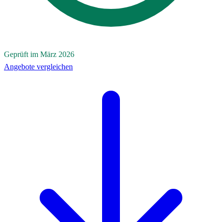
Geprüft im März 2026
Angebote vergleichen