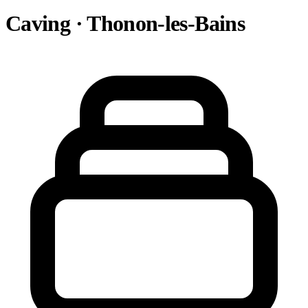
Caving · Thonon-les-Bains