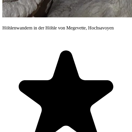
Höhlenwandern in der Höhle von Megevette, Hochsavoyen