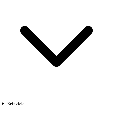
Reiseziele