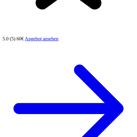
5.0 (5)
60€
Angebot ansehen