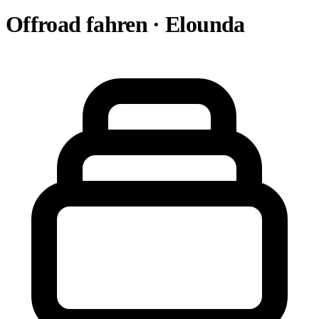
Offroad fahren · Elounda