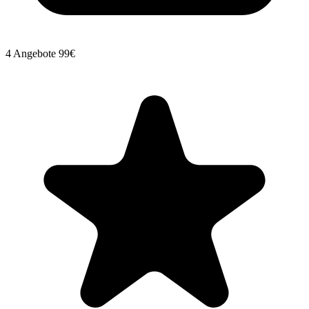
4 Angebote
99€