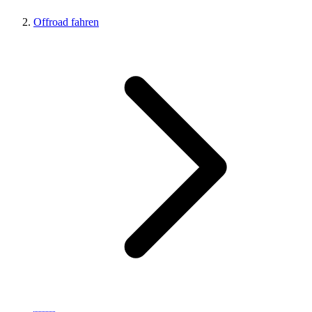
Offroad fahren