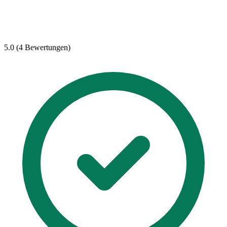
5.0 (4 Bewertungen)