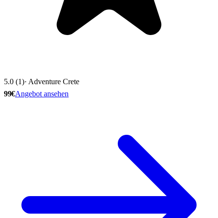
5.0 (1)
· Adventure Crete
99€
Angebot ansehen