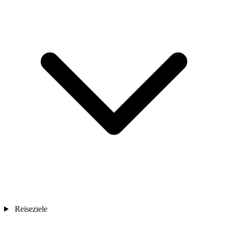
Reiseziele