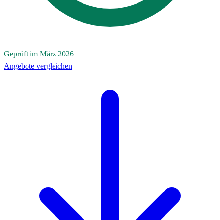
Geprüft im März 2026
Angebote vergleichen