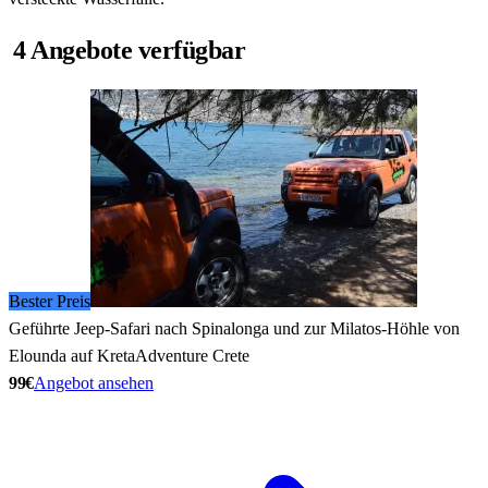
4 Angebote verfügbar
Bester Preis
Geführte Jeep-Safari nach Spinalonga und zur Milatos-Höhle von
Elounda auf Kreta
Adventure Crete
99€
Angebot ansehen