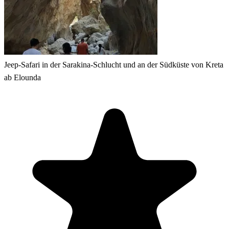
Jeep-Safari in der Sarakina-Schlucht und an der Südküste von Kreta
ab Elounda