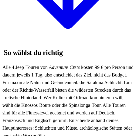
So wählst du richtig
Alle 4 Jeep-Touren von
Adventure Crete
kosten 99 € pro Person und
dauern jeweils 1 Tag, also entscheidet das Ziel, nicht das Budget.
Für maximale Natur und Geländeanteil: die Sarakina-Schlucht-Tour
oder der Richtis-Wasserfall bieten die wildesten Strecken durch das
kretische Hinterland. Wer Kultur mit Offroad kombinieren will,
wählt die Knossos-Route oder die Spinalonga-Tour. Alle Touren
sind für alle Fitnesslevel geeignet und werden auf Deutsch,
Französisch und Englisch geführt. Entscheide anhand deines
Hauptinteresses: Schluchten und Küste, archäologische Stätten oder
versteckte Wasserfälle.