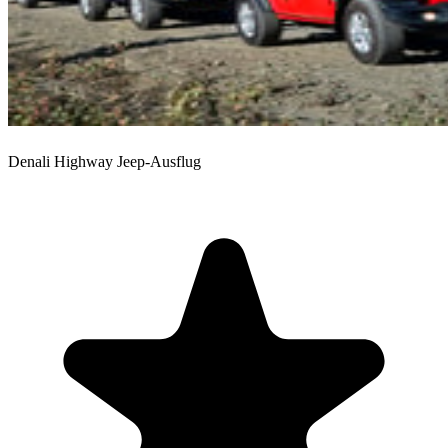
Denali Highway Jeep-Ausflug