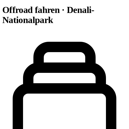
Offroad fahren · Denali-
Nationalpark