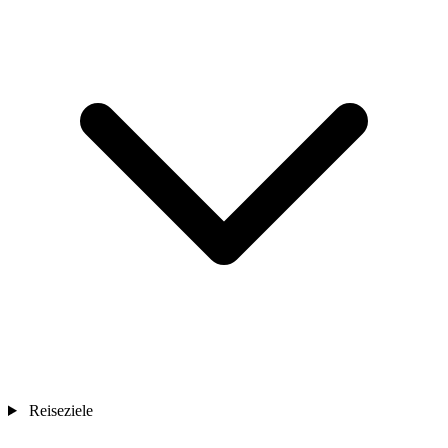
Reiseziele