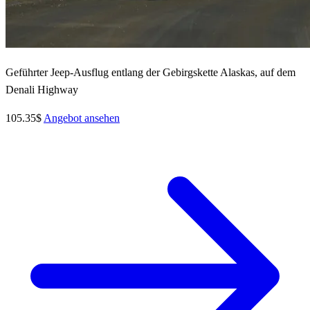
Geführter Jeep-Ausflug entlang der Gebirgskette Alaskas, auf dem
Denali Highway
105.35$
Angebot ansehen