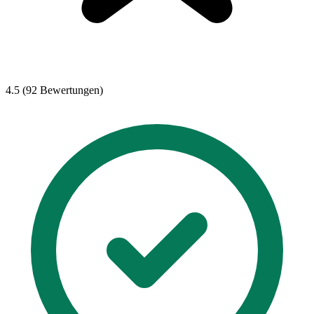
4.5 (92 Bewertungen)