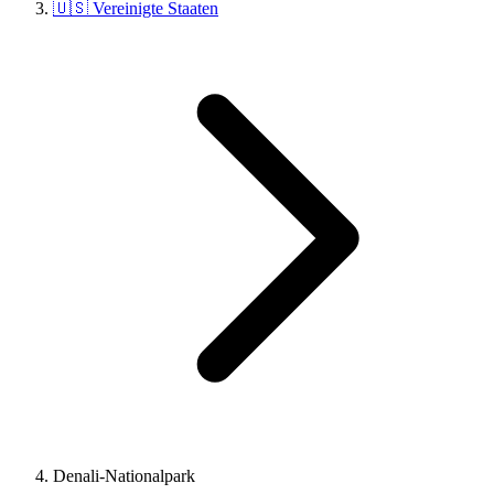
🇺🇸 Vereinigte Staaten
Denali-Nationalpark