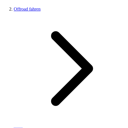
Offroad fahren