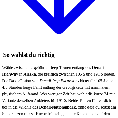
So wählst du richtig
Wähle zwischen 2 geführten Jeep-Touren entlang des
Denali
Highway
in
Alaska
, die preislich zwischen 105 $ und 191 $ liegen.
Die Basis-Option von
Denali Jeep Excursions
bietet für 105 $ eine
4,5 Stunden lange Fahrt entlang der Gebirgskette mit minimalem
physischem Aufwand. Wer weniger Zeit hat, wählt die kurze 24 min
Variante desselben Anbieters für 191 $. Beide Touren führen dich
tief in die Wildnis des
Denali-Nationalpark
, ohne dass du selbst am
Steuer sitzen musst. Buche frühzeitig, da die Kapazitäten auf den