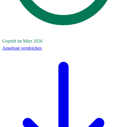
Geprüft im März 2026
Angebote vergleichen