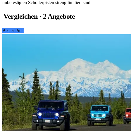
unbefestigten Schotterpisten streng limitiert sind.
Vergleichen · 2 Angebote
Bester Preis