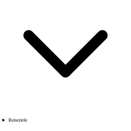
Reiseziele