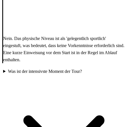
Nein. Das physische Niveau ist als 'gelegentlich sportlich'
eingestuft, was bedeutet, dass keine Vorkenntnisse erforderlich sind.
Eine kurze Einweisung vor dem Start ist in der Regel im Ablauf
enthalten.
Was ist der intensivste Moment der Tour?