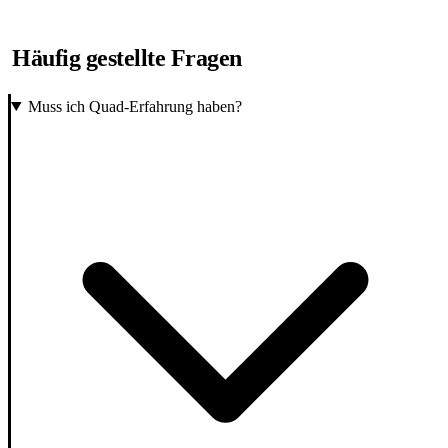
Häufig gestellte Fragen
Muss ich Quad-Erfahrung haben?