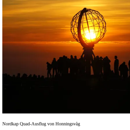
Nordkap Quad-Ausflug von Honningsvåg