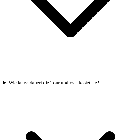
Wie lange dauert die Tour und was kostet sie?