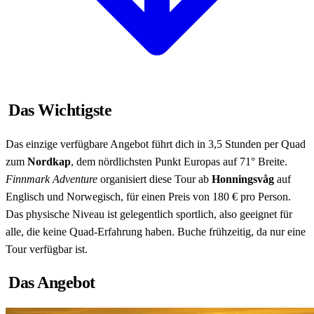
Das Wichtigste
Das einzige verfügbare Angebot führt dich in 3,5 Stunden per Quad
zum
Nordkap
, dem nördlichsten Punkt Europas auf 71° Breite.
Finnmark Adventure
organisiert diese Tour ab
Honningsvåg
auf
Englisch und Norwegisch, für einen Preis von 180 € pro Person.
Das physische Niveau ist gelegentlich sportlich, also geeignet für
alle, die keine Quad-Erfahrung haben. Buche frühzeitig, da nur eine
Tour verfügbar ist.
Das Angebot