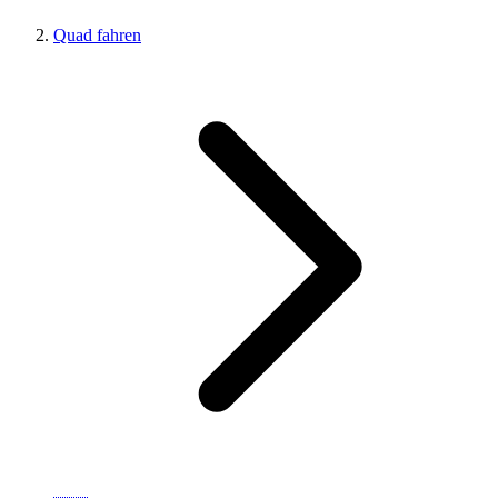
Quad fahren