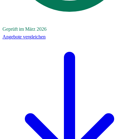
Geprüft im März 2026
Angebote vergleichen