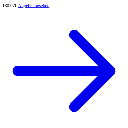
180.07€
Angebot ansehen