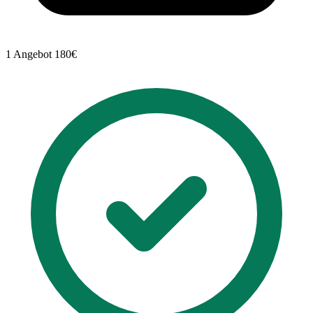
1 Angebot
180€