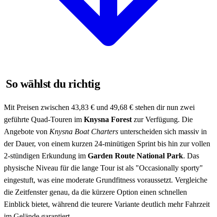
So wählst du richtig
Mit Preisen zwischen 43,83 € und 49,68 € stehen dir nun zwei
geführte Quad-Touren im
Knysna Forest
zur Verfügung. Die
Angebote von
Knysna Boat Charters
unterscheiden sich massiv in
der Dauer, von einem kurzen 24-minütigen Sprint bis hin zur vollen
2-stündigen Erkundung im
Garden Route National Park
. Das
physische Niveau für die lange Tour ist als "Occasionally sporty"
eingestuft, was eine moderate Grundfitness voraussetzt. Vergleiche
die Zeitfenster genau, da die kürzere Option einen schnellen
Einblick bietet, während die teurere Variante deutlich mehr Fahrzeit
im Gelände garantiert.