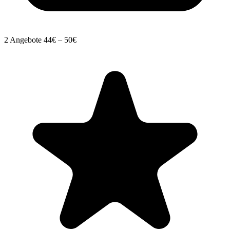
2 Angebote
44€ – 50€