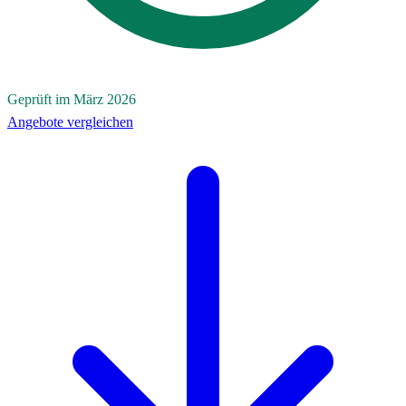
Geprüft im März 2026
Angebote vergleichen