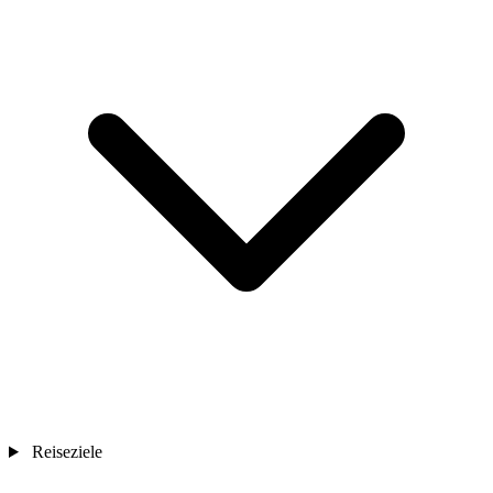
Reiseziele