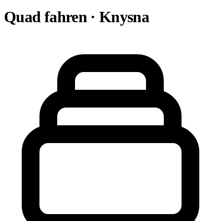
Quad fahren · Knysna