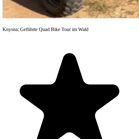
Knysna: Geführte Quad Bike Tour im Wald