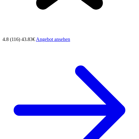
4.8 (116)
43.83€
Angebot ansehen