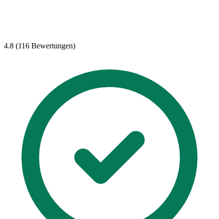
4.8 (116 Bewertungen)