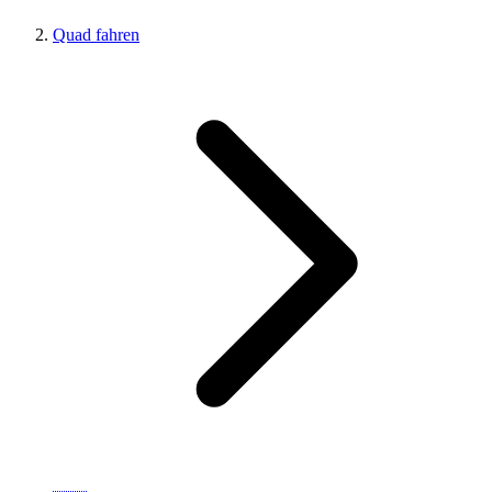
Quad fahren