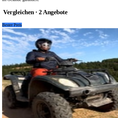
Vergleichen · 2 Angebote
Bester Preis