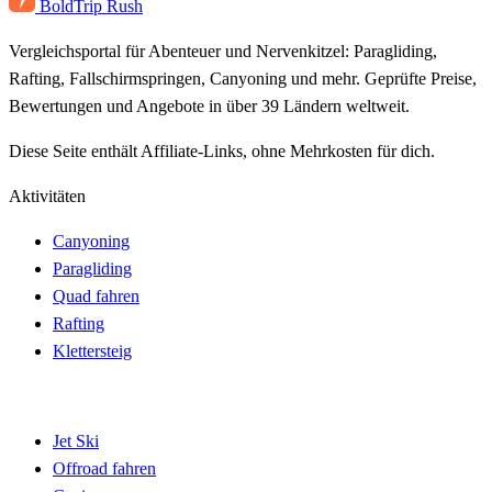
BoldTrip
Rush
Vergleichsportal für Abenteuer und Nervenkitzel: Paragliding,
Rafting, Fallschirmspringen, Canyoning und mehr. Geprüfte Preise,
Bewertungen und Angebote in über 39 Ländern weltweit.
Diese Seite enthält Affiliate-Links, ohne Mehrkosten für dich.
Aktivitäten
Canyoning
Paragliding
Quad fahren
Rafting
Klettersteig
Jet Ski
Offroad fahren