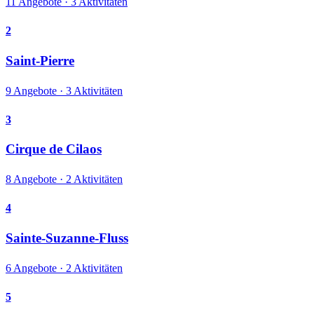
11 Angebote · 3 Aktivitäten
2
Saint-Pierre
9 Angebote · 3 Aktivitäten
3
Cirque de Cilaos
8 Angebote · 2 Aktivitäten
4
Sainte-Suzanne-Fluss
6 Angebote · 2 Aktivitäten
5