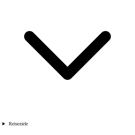
Reiseziele