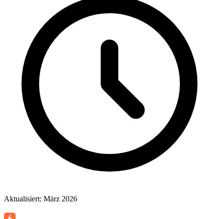
Aktualisiert: März 2026