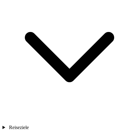
Reiseziele