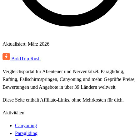
Aktualisiert: März 2026
BoldTrip
Rush
Vergleichsportal für Abenteuer und Nervenkitzel: Paragliding,
Rafting, Fallschirmspringen, Canyoning und mehr. Geprüfte Preise,
Bewertungen und Angebote in über 39 Ländern weltweit.
Diese Seite enthält Affiliate-Links, ohne Mehrkosten für dich.
Aktivitäten
Canyoning
Paragliding