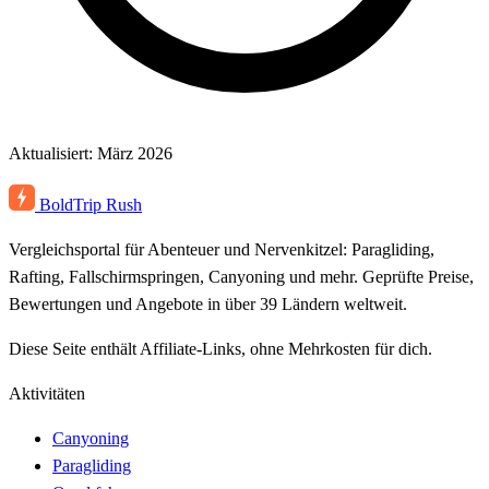
Aktualisiert: März 2026
BoldTrip
Rush
Vergleichsportal für Abenteuer und Nervenkitzel: Paragliding,
Rafting, Fallschirmspringen, Canyoning und mehr. Geprüfte Preise,
Bewertungen und Angebote in über 39 Ländern weltweit.
Diese Seite enthält Affiliate-Links, ohne Mehrkosten für dich.
Aktivitäten
Canyoning
Paragliding