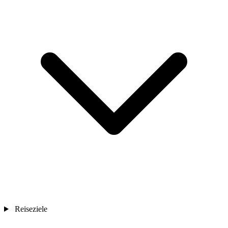
Reiseziele