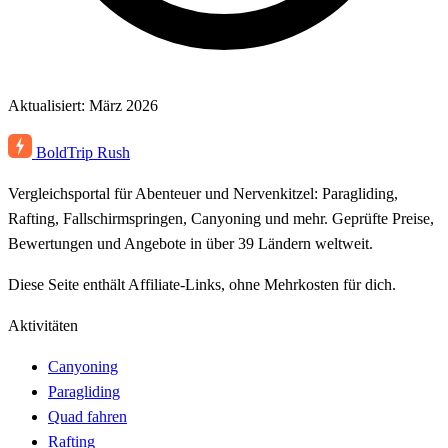
Aktualisiert: März 2026
BoldTrip
Rush
Vergleichsportal für Abenteuer und Nervenkitzel: Paragliding,
Rafting, Fallschirmspringen, Canyoning und mehr. Geprüfte Preise,
Bewertungen und Angebote in über 39 Ländern weltweit.
Diese Seite enthält Affiliate-Links, ohne Mehrkosten für dich.
Aktivitäten
Canyoning
Paragliding
Quad fahren
Rafting