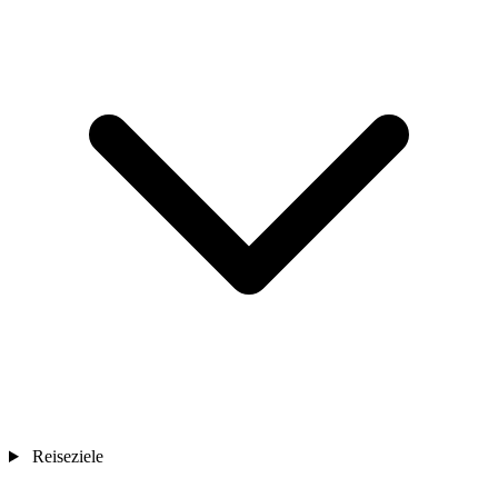
Reiseziele