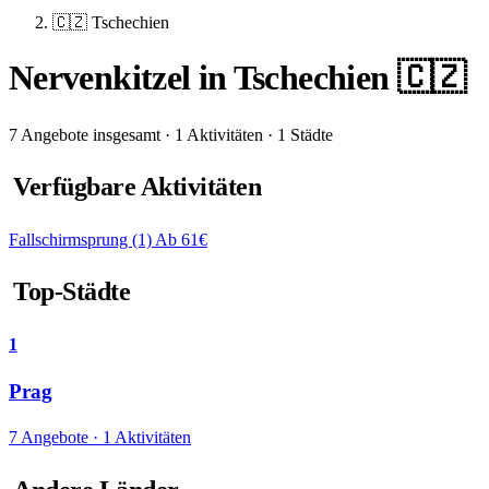
🇨🇿 Tschechien
Nervenkitzel in Tschechien 🇨🇿
7 Angebote insgesamt · 1 Aktivitäten · 1 Städte
Verfügbare Aktivitäten
Fallschirmsprung
(1)
Ab 61€
Top-Städte
1
Prag
7 Angebote · 1 Aktivitäten