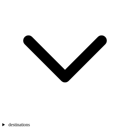
destinations