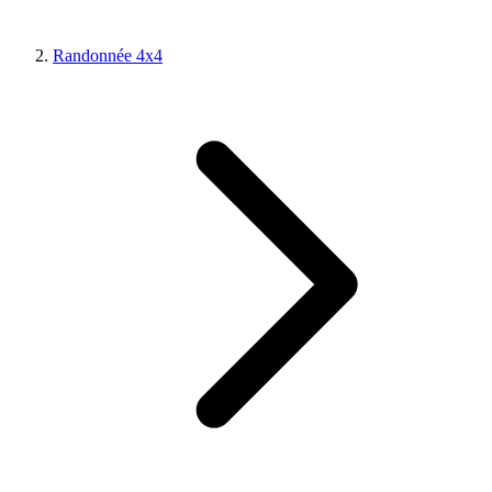
Randonnée 4x4