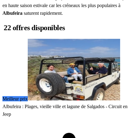
en haute saison estivale car les créneaux les plus populaires à
Albufeira
saturent rapidement.
22 offres disponibles
Meilleur prix
Albufeira : Plages, vieille ville et lagune de Salgados - Circuit en
Jeep