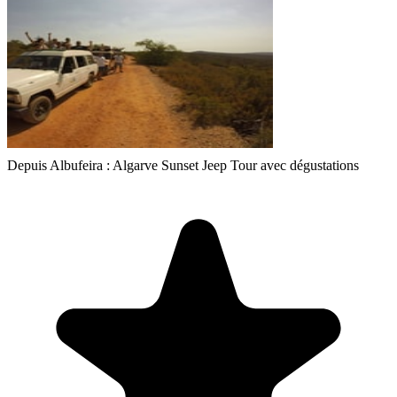
Depuis Albufeira : Algarve Sunset Jeep Tour avec dégustations