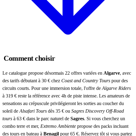
Comment choisir
Le catalogue propose désormais 22 offres variées en
Algarve
, avec
des tarifs débutant à 30 € chez
Coast and Country Tours
pour des
circuits courts. Pour une immersion totale, l'offre de
Algarve Riders
à 319 € reste la référence avec 4h de piste intense. Les amateurs de
sensations au crépuscule privilégieront les sorties au coucher du
soleil de
Alsafari Tours
dès 35 € ou
Sagres Discovery Off-Road
tours
à 63 € dans le parc naturel de
Sagres
. Si vous cherchez un
combo terre et mer,
Extremo Ambiente
propose des packs incluant
des tours en bateau à
Benagil
pour 65 €. Réservez tôt si vous partez