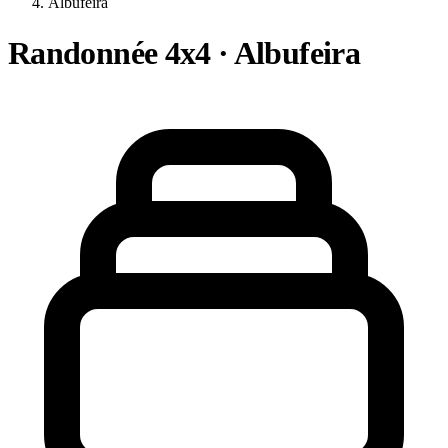
Albufeira
Randonnée 4x4 · Albufeira