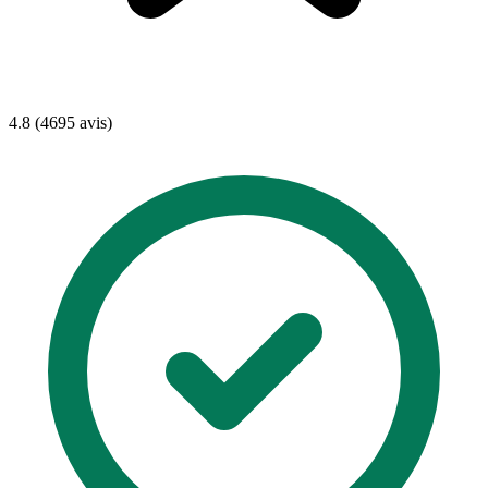
4.8 (4695 avis)