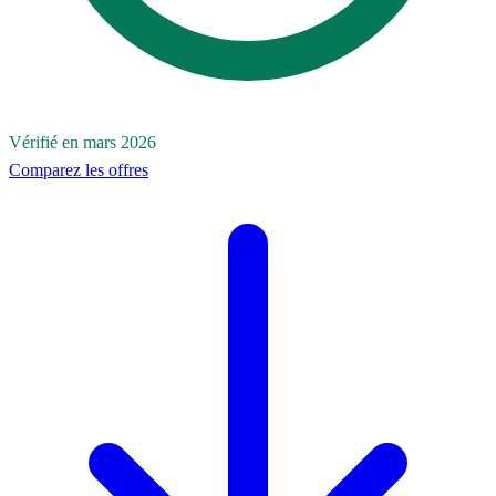
Vérifié en mars 2026
Comparez les offres