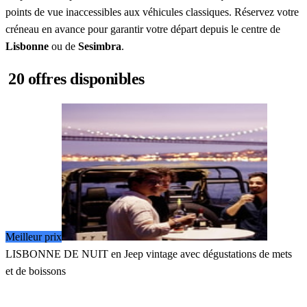
points de vue inaccessibles aux véhicules classiques. Réservez votre
créneau en avance pour garantir votre départ depuis le centre de
Lisbonne
ou de
Sesimbra
.
20 offres disponibles
Meilleur prix
LISBONNE DE NUIT en Jeep vintage avec dégustations de mets
et de boissons