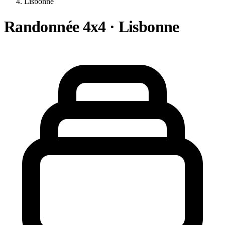
Lisbonne
Randonnée 4x4 · Lisbonne