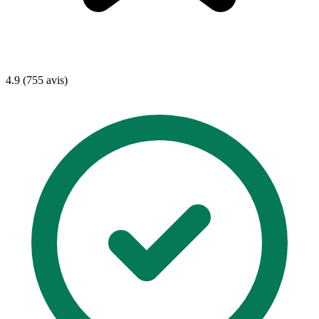
4.9 (755 avis)