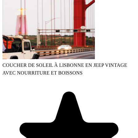
COUCHER DE SOLEIL À LISBONNE EN JEEP VINTAGE
AVEC NOURRITURE ET BOISSONS