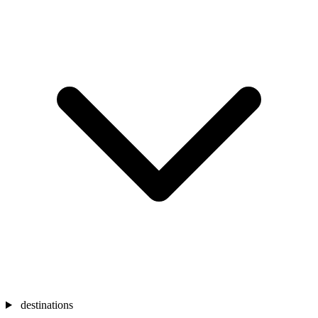
destinations