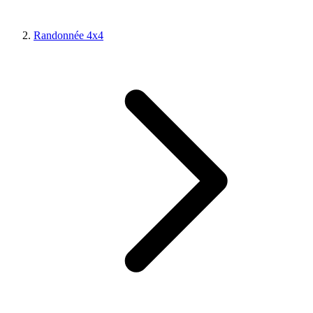
Randonnée 4x4