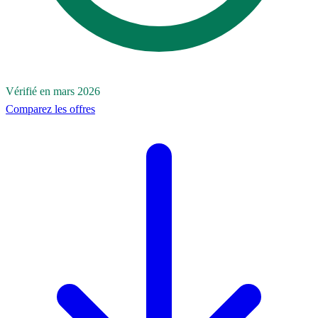
Vérifié en mars 2026
Comparez les offres