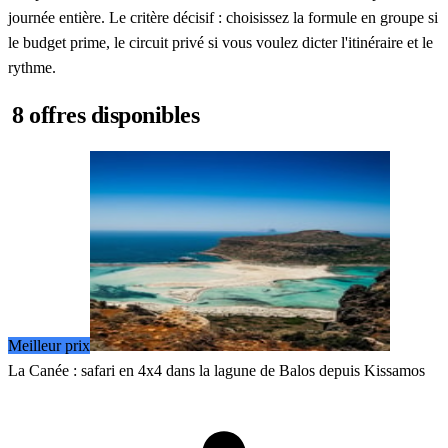
journée entière. Le critère décisif : choisissez la formule en groupe si
le budget prime, le circuit privé si vous voulez dicter l'itinéraire et le
rythme.
8 offres disponibles
Meilleur prix
La Canée : safari en 4x4 dans la lagune de Balos depuis Kissamos