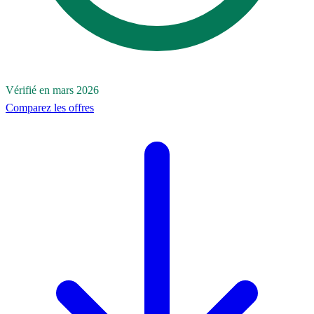
Vérifié en mars 2026
Comparez les offres