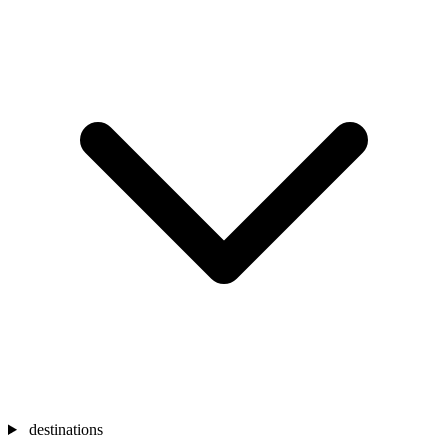
destinations