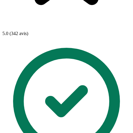
5.0 (342 avis)