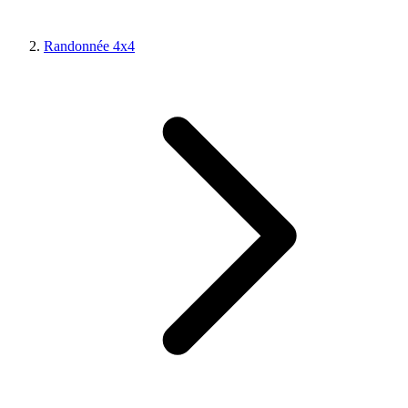
Randonnée 4x4