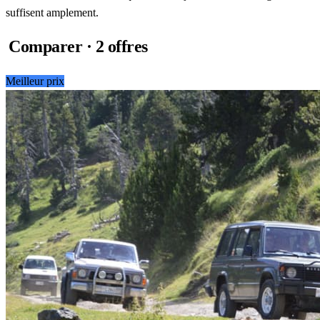
suffisent amplement.
Comparer · 2 offres
Meilleur prix