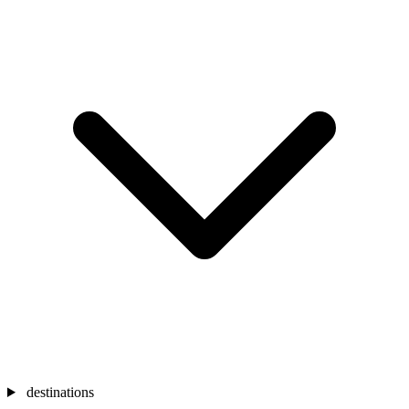
destinations