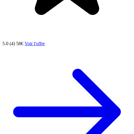
5.0 (4)
58€
Voir l'offre