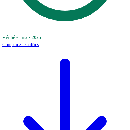
Vérifié en mars 2026
Comparez les offres