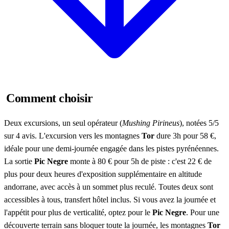
Comment choisir
Deux excursions, un seul opérateur (
Mushing Pirineus
), notées 5/5
sur 4 avis. L'excursion vers les montagnes
Tor
dure 3h pour 58 €,
idéale pour une demi-journée engagée dans les pistes pyrénéennes.
La sortie
Pic Negre
monte à 80 € pour 5h de piste : c'est 22 € de
plus pour deux heures d'exposition supplémentaire en altitude
andorrane, avec accès à un sommet plus reculé. Toutes deux sont
accessibles à tous, transfert hôtel inclus. Si vous avez la journée et
l'appétit pour plus de verticalité, optez pour le
Pic Negre
. Pour une
découverte terrain sans bloquer toute la journée, les montagnes
Tor