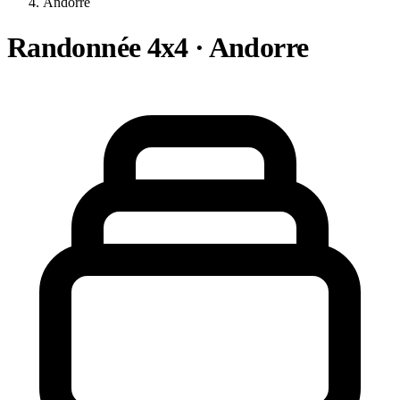
Andorre
Randonnée 4x4 · Andorre