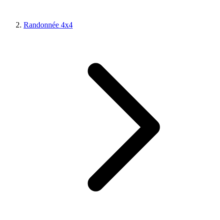
Randonnée 4x4