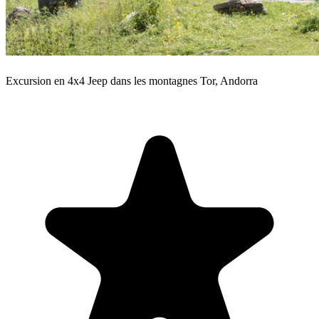
Excursion en 4x4 Jeep dans les montagnes Tor, Andorra