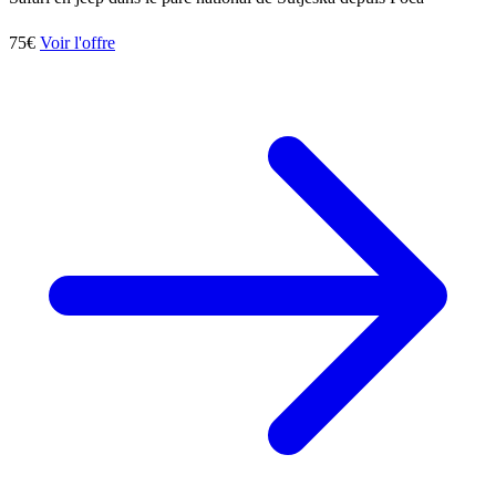
75€
Voir l'offre