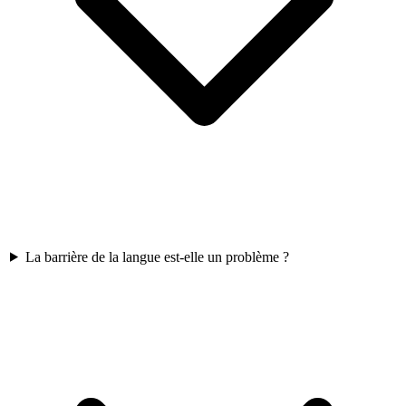
La barrière de la langue est-elle un problème ?