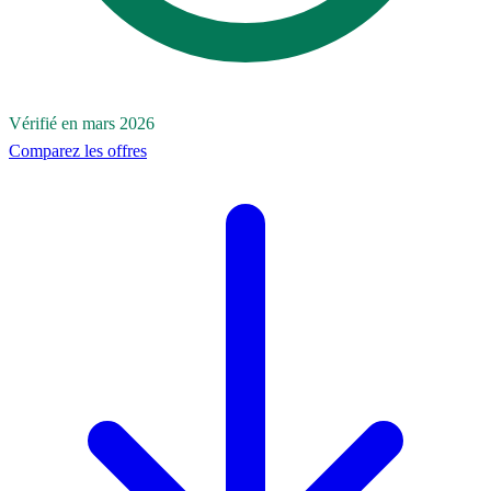
Vérifié en mars 2026
Comparez les offres