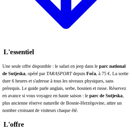
L'essentiel
Une seule offre disponible : le safari en jeep dans le
parc national
de Sutjeska
, opéré par
TARASPORT
depuis
Foča
, à 75 €. La sortie
dure 6 heures et s'adresse à tous les niveaux physiques, sans
prérequis. Le guide parle anglais, serbe, bosnien et russe. Réservez
en avance si vous voyagez en haute saison : le
parc de Sutjeska
,
plus ancienne réserve naturelle de Bosnie-Herzégovine, attire un
nombre croissant de visiteurs chaque été.
L'offre