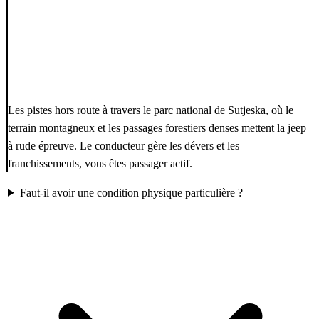
Les pistes hors route à travers le parc national de Sutjeska, où le
terrain montagneux et les passages forestiers denses mettent la jeep
à rude épreuve. Le conducteur gère les dévers et les
franchissements, vous êtes passager actif.
Faut-il avoir une condition physique particulière ?