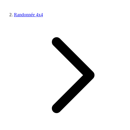
Randonnée 4x4