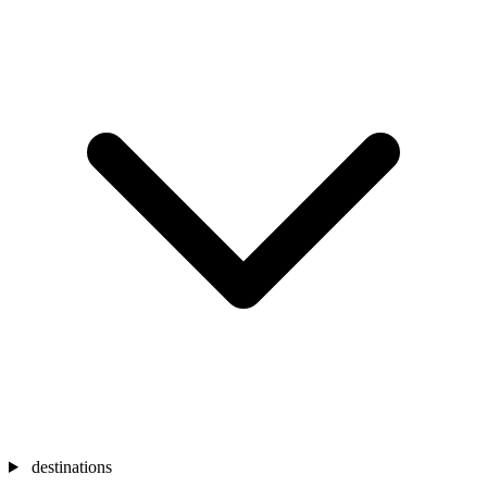
destinations