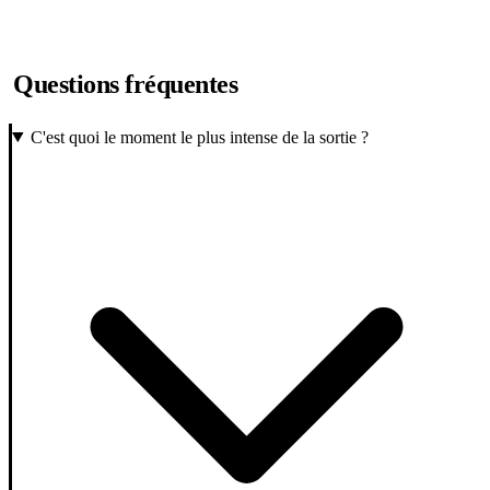
Questions fréquentes
C'est quoi le moment le plus intense de la sortie ?