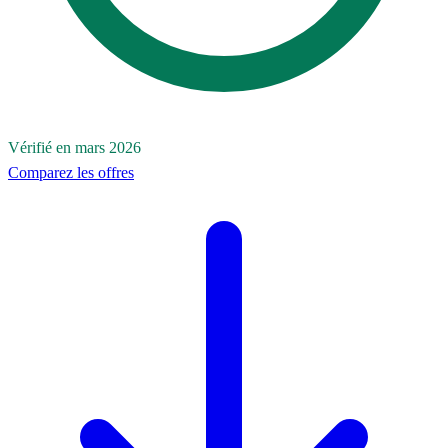
Vérifié en mars 2026
Comparez les offres