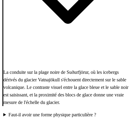
La conduite sur la plage noire de Suðurfjörur, où les icebergs
dérivés du glacier Vatnajökull s'échouent directement sur le sable
volcanique. Le contraste visuel entre la glace bleue et le sable noir
est saisissant, et la proximité des blocs de glace donne une vraie
mesure de l'échelle du glacier.
Faut-il avoir une forme physique particulière ?