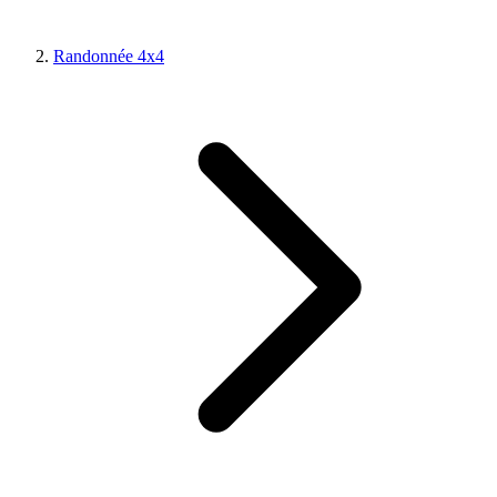
Randonnée 4x4