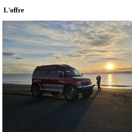
L'offre