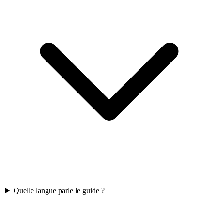
Quelle langue parle le guide ?