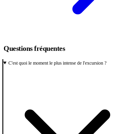
Questions fréquentes
C'est quoi le moment le plus intense de l'excursion ?