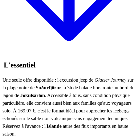
L'essentiel
Une seule offre disponible : l'excursion jeep de
Glacier Journey
sur
la plage noire de
Suðurfjörur
, à 3h de balade hors route au bord du
lagon de
Jökulsárlón
. Accessible à tous, sans condition physique
particulière, elle convient aussi bien aux familles qu'aux voyageurs
solo. À 169,97 €, c'est le format idéal pour approcher les icebergs
échoués sur le sable noir volcanique sans engagement technique.
Réservez à l'avance : l'
Islande
attire des flux importants en haute
saison.