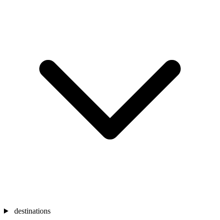
destinations