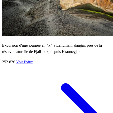
Excursion d'une journée en 4x4 à Landmannalaugar, près de la
réserve naturelle de Fjallabak, depuis Hrauneyjar
252.82€
Voir l'offre