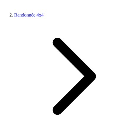
Randonnée 4x4