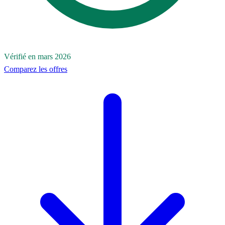
Vérifié en mars 2026
Comparez les offres