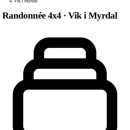
Vik i Myrdal
Randonnée 4x4 · Vik i Myrdal