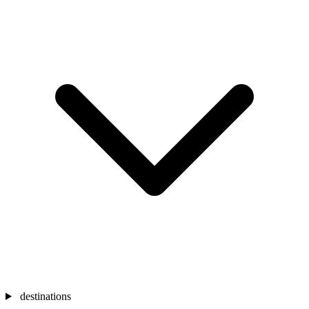
destinations