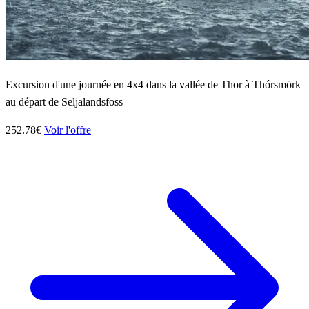
Excursion d'une journée en 4x4 dans la vallée de Thor à Thórsmörk
au départ de Seljalandsfoss
252.78€
Voir l'offre