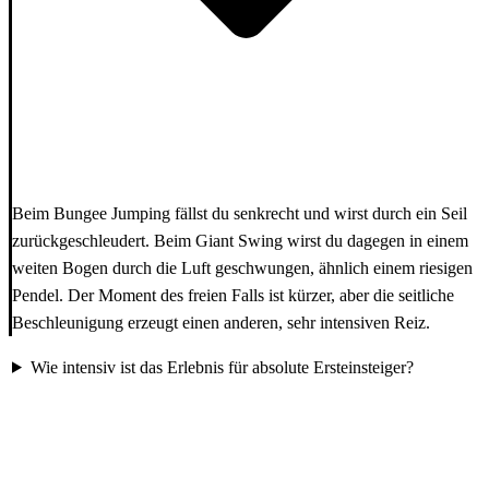
Beim Bungee Jumping fällst du senkrecht und wirst durch ein Seil
zurückgeschleudert. Beim Giant Swing wirst du dagegen in einem
weiten Bogen durch die Luft geschwungen, ähnlich einem riesigen
Pendel. Der Moment des freien Falls ist kürzer, aber die seitliche
Beschleunigung erzeugt einen anderen, sehr intensiven Reiz.
Wie intensiv ist das Erlebnis für absolute Ersteinsteiger?