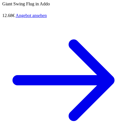
Giant Swing Flug in Addo
12.68€
Angebot ansehen