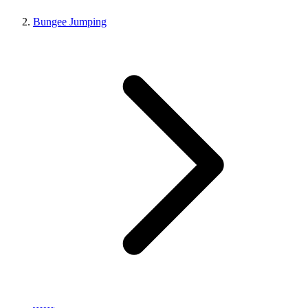
Bungee Jumping