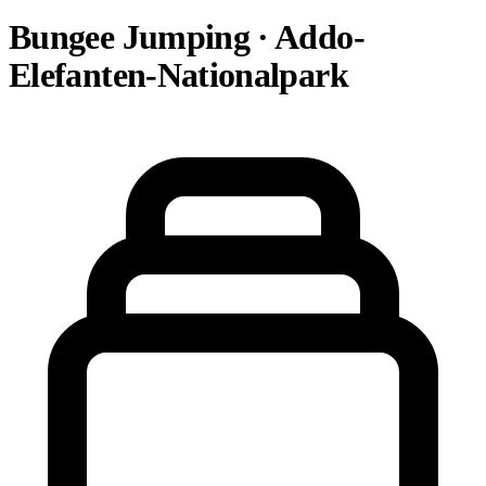
Bungee Jumping · Addo-
Elefanten-Nationalpark