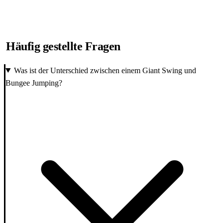
Häufig gestellte Fragen
Was ist der Unterschied zwischen einem Giant Swing und
Bungee Jumping?