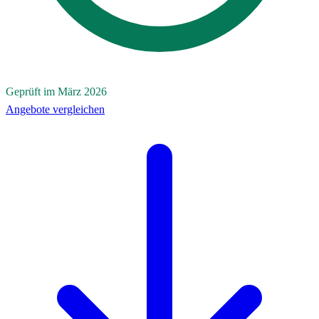
Geprüft im März 2026
Angebote vergleichen