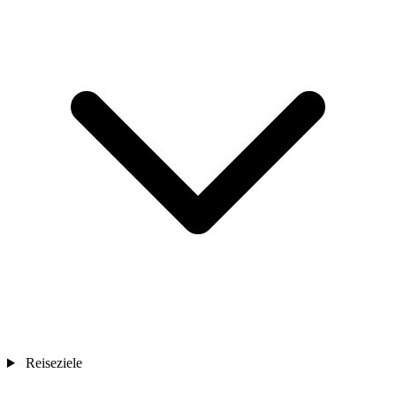
Reiseziele