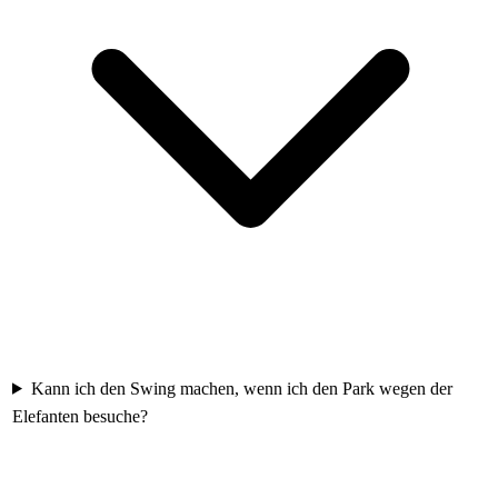
Kann ich den Swing machen, wenn ich den Park wegen der
Elefanten besuche?