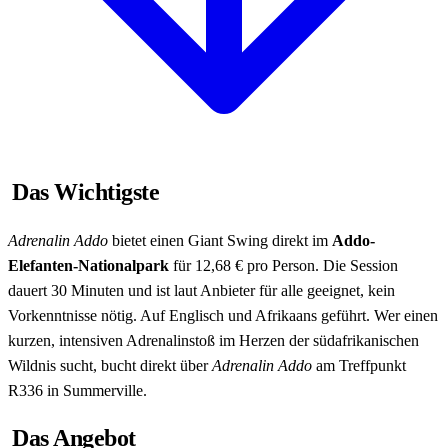
Das Wichtigste
Adrenalin Addo
bietet einen Giant Swing direkt im
Addo-
Elefanten-Nationalpark
für 12,68 € pro Person. Die Session
dauert 30 Minuten und ist laut Anbieter für alle geeignet, kein
Vorkenntnisse nötig. Auf Englisch und Afrikaans geführt. Wer einen
kurzen, intensiven Adrenalinstoß im Herzen der südafrikanischen
Wildnis sucht, bucht direkt über
Adrenalin Addo
am Treffpunkt
R336 in Summerville.
Das Angebot