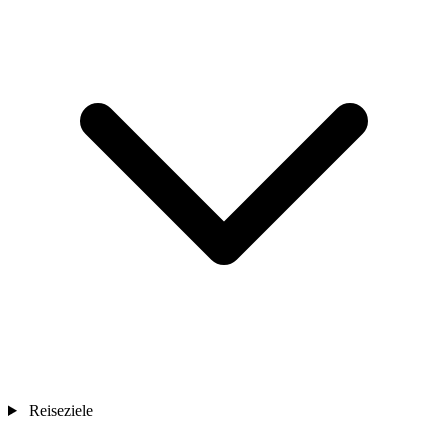
Reiseziele