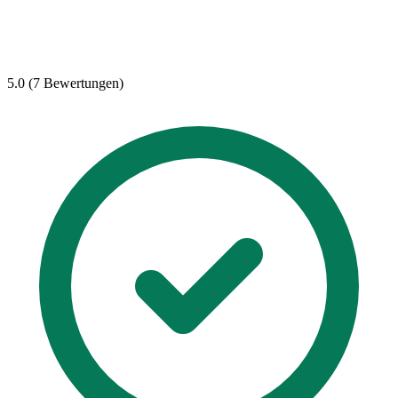
5.0 (7 Bewertungen)