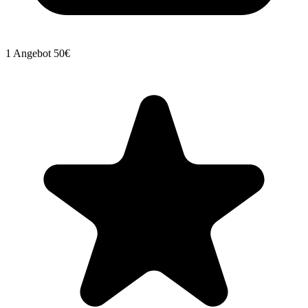
1 Angebot
50€