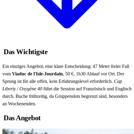
Das Wichtigste
Ein einziges Angebot, eine klare Entscheidung: 47 Meter freier Fall
vom
Viaduc de l'Isle-Jourdain
, 50 €, 1h30 Ablauf vor Ort. Der
Sprung ist für alle offen, kein Erfahrungslevel erforderlich.
Cap
Liberty / Oxygène 40
führt die Session auf Französisch und Englisch
durch. Buche frühzeitig, da Gruppenslots begrenzt sind, besonders
an Wochenenden.
Das Angebot