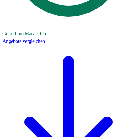
Geprüft im März 2026
Angebote vergleichen