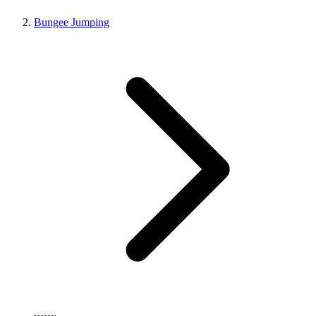
Bungee Jumping