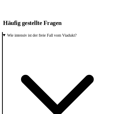
Häufig gestellte Fragen
Wie intensiv ist der freie Fall vom Viadukt?