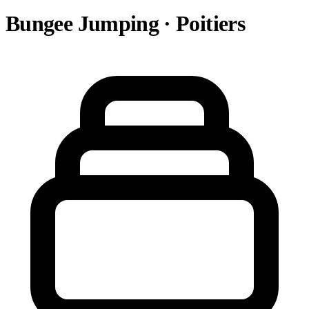
Bungee Jumping · Poitiers