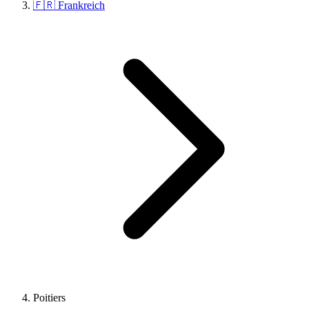
🇫🇷 Frankreich
Poitiers