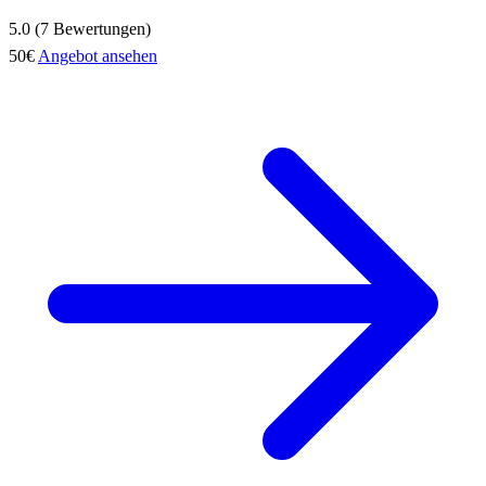
5.0 (7 Bewertungen)
50€
Angebot ansehen