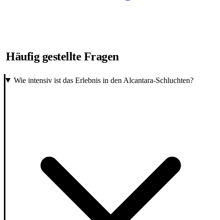
Häufig gestellte Fragen
Wie intensiv ist das Erlebnis in den Alcantara-Schluchten?