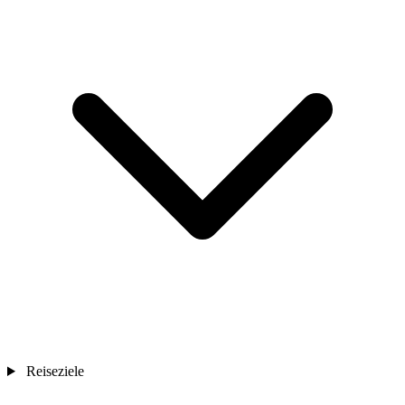
Reiseziele