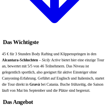
Das Wichtigste
45 € für 3 Stunden Body Rafting und Klippenspringen in den
Alcantara-Schluchten
–
Sicily Active
bietet hier eine einzige Tour
an, bewertet mit 5/5 von 46 Teilnehmern. Das Niveau ist
gelegentlich sportlich, also geeignet für aktive Einsteiger ohne
Canyoning-Erfahrung. Geführt auf Englisch und Italienisch, startet
die Tour direkt in
Gravà
bei Catania. Buche frühzeitig, die Saison
läuft von Mai bis September und die Plätze sind begrenzt.
Das Angebot