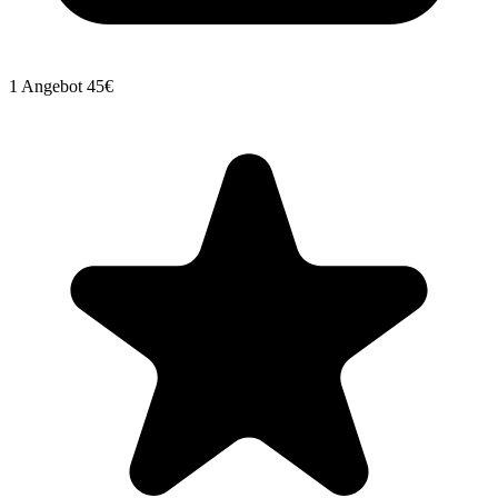
1 Angebot
45€