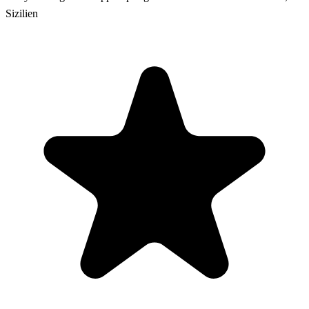
Sizilien