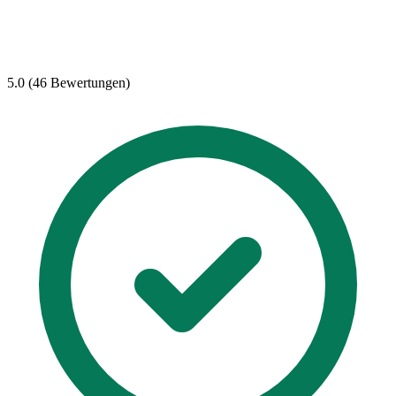
5.0 (46 Bewertungen)