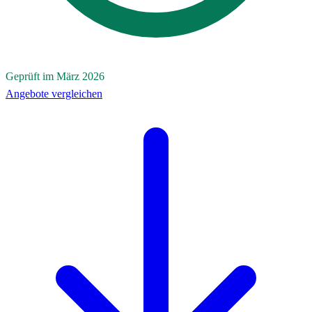
Geprüft im März 2026
Angebote vergleichen