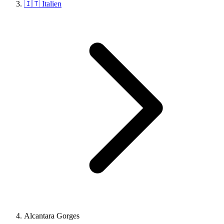
🇮🇹 Italien
Alcantara Gorges