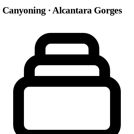
Canyoning · Alcantara Gorges