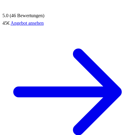
5.0 (46 Bewertungen)
45€
Angebot ansehen