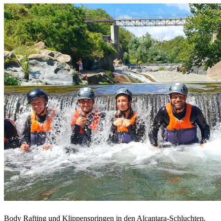
Body Rafting und Klippenspringen in den Alcantara-Schluchten,