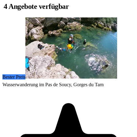
4 Angebote verfügbar
Bester Preis
Wasserwanderung im Pas de Soucy, Gorges du Tarn