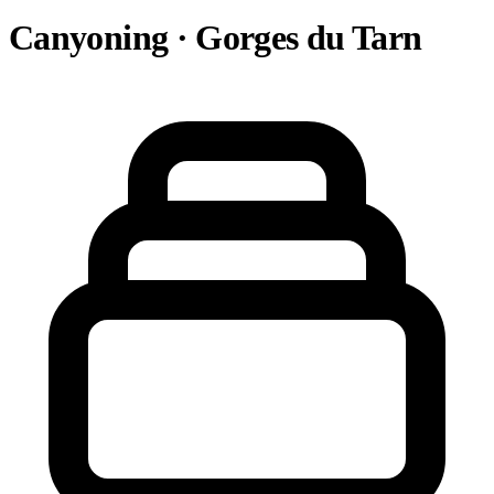
Canyoning · Gorges du Tarn