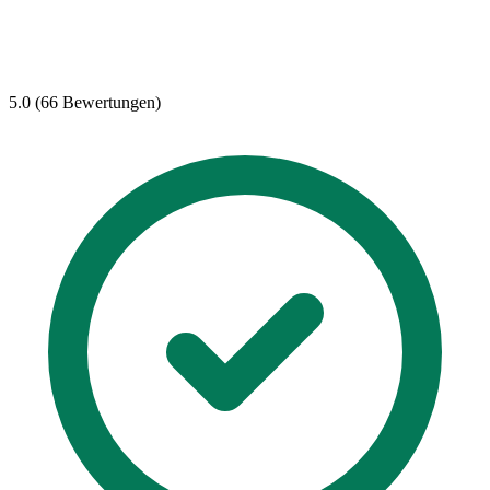
5.0 (66 Bewertungen)