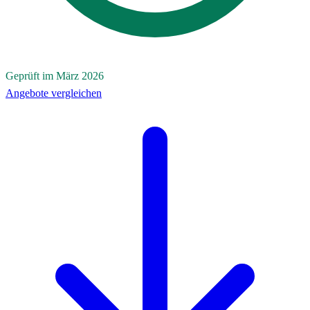
Geprüft im März 2026
Angebote vergleichen