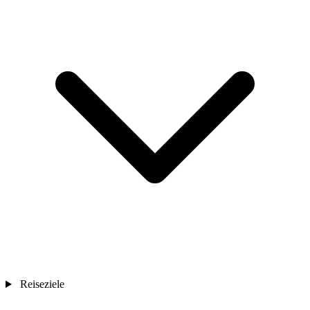
Reiseziele