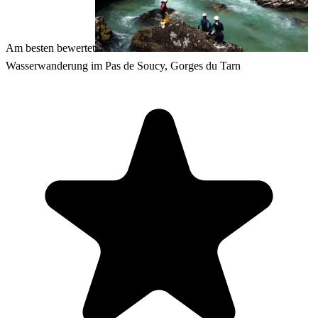
Am besten bewertet
Wasserwanderung im Pas de Soucy, Gorges du Tarn