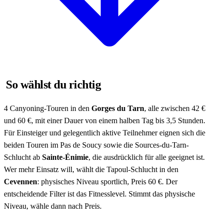
So wählst du richtig
4 Canyoning-Touren in den
Gorges du Tarn
, alle zwischen 42 €
und 60 €, mit einer Dauer von einem halben Tag bis 3,5 Stunden.
Für Einsteiger und gelegentlich aktive Teilnehmer eignen sich die
beiden Touren im Pas de Soucy sowie die Sources-du-Tarn-
Schlucht ab
Sainte-Énimie
, die ausdrücklich für alle geeignet ist.
Wer mehr Einsatz will, wählt die Tapoul-Schlucht in den
Cevennen
: physisches Niveau sportlich, Preis 60 €. Der
entscheidende Filter ist das Fitnesslevel. Stimmt das physische
Niveau, wähle dann nach Preis.