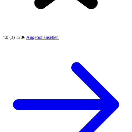
4.0 (3)
120€
Angebot ansehen