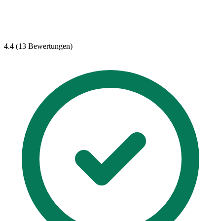
4.4 (13 Bewertungen)