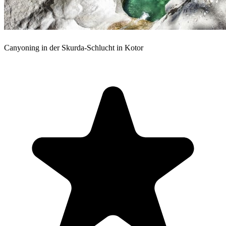
Canyoning in der Skurda-Schlucht in Kotor