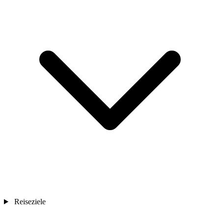
Reiseziele