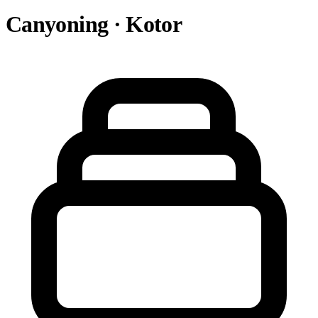
Canyoning · Kotor