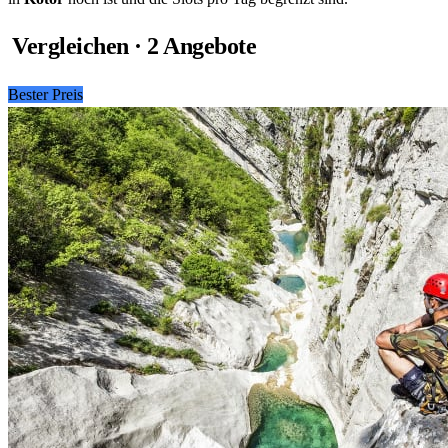
Vergleichen · 2 Angebote
Bester Preis