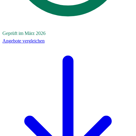
Geprüft im März 2026
Angebote vergleichen