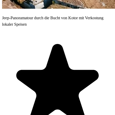
Jeep-Panoramatour durch die Bucht von Kotor mit Verkostung
lokaler Speisen