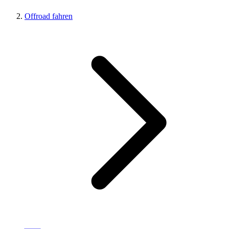
Offroad fahren