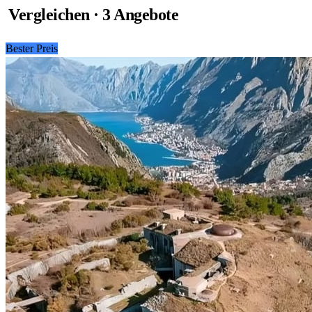
Vergleichen · 3 Angebote
Bester Preis