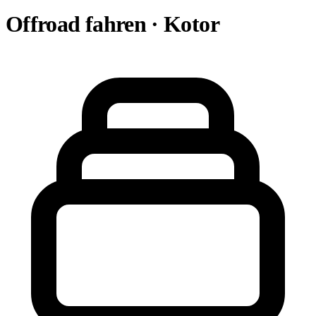
Offroad fahren · Kotor