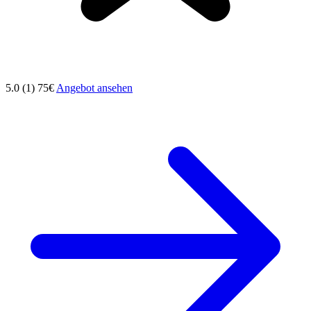
5.0 (1)
75€
Angebot ansehen