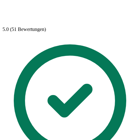
5.0 (51 Bewertungen)