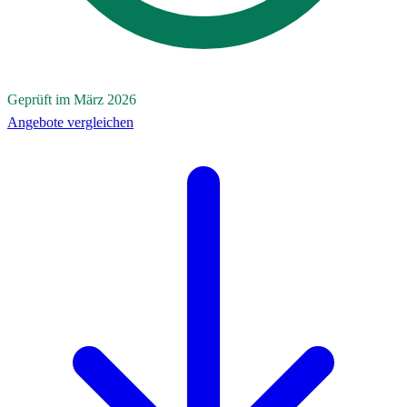
Geprüft im März 2026
Angebote vergleichen