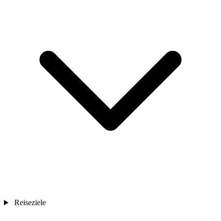
Reiseziele