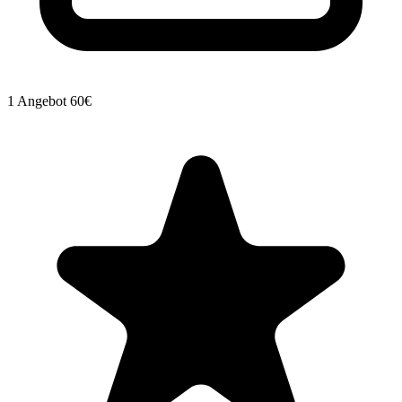
1 Angebot
60€