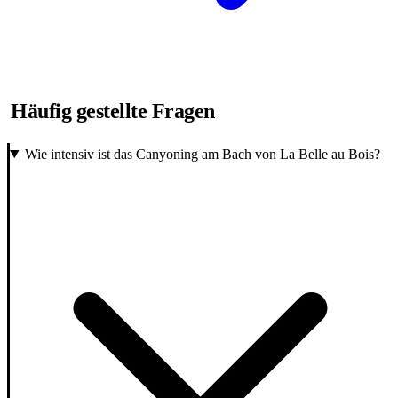
Häufig gestellte Fragen
Wie intensiv ist das Canyoning am Bach von La Belle au Bois?