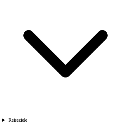
Reiseziele