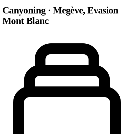
Canyoning · Megève, Evasion
Mont Blanc