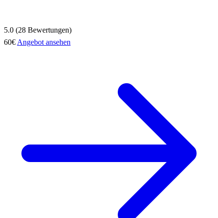
5.0 (28 Bewertungen)
60€
Angebot ansehen