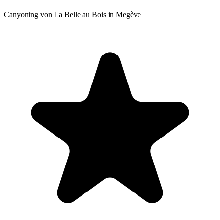
Canyoning von La Belle au Bois in Megève