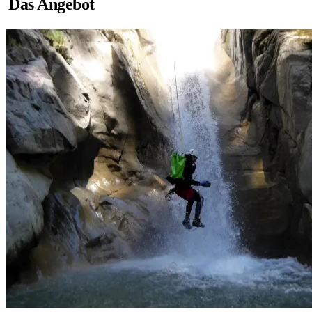
Das Angebot