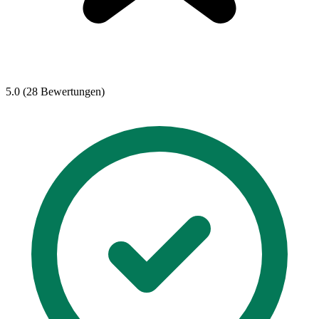
5.0 (28 Bewertungen)