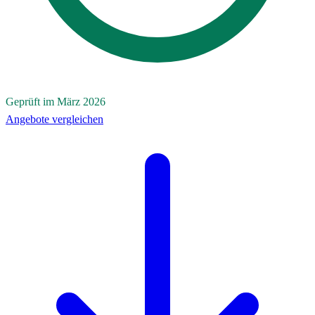
Geprüft im März 2026
Angebote vergleichen