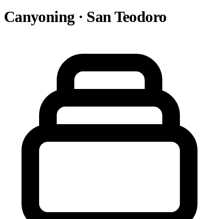
Canyoning · San Teodoro