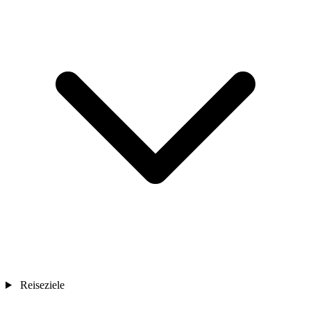
Reiseziele