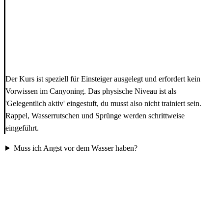
Der Kurs ist speziell für Einsteiger ausgelegt und erfordert kein
Vorwissen im Canyoning. Das physische Niveau ist als
'Gelegentlich aktiv' eingestuft, du musst also nicht trainiert sein.
Rappel, Wasserrutschen und Sprünge werden schrittweise
eingeführt.
Muss ich Angst vor dem Wasser haben?