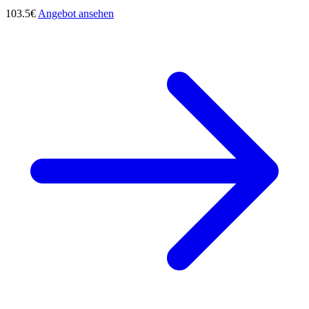
103.5€
Angebot ansehen