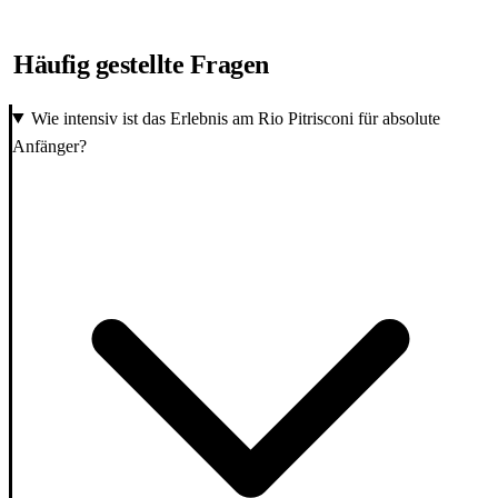
Häufig gestellte Fragen
Wie intensiv ist das Erlebnis am Rio Pitrisconi für absolute
Anfänger?