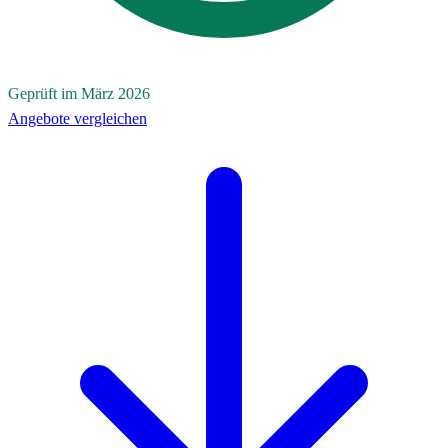
Geprüft im März 2026
Angebote vergleichen