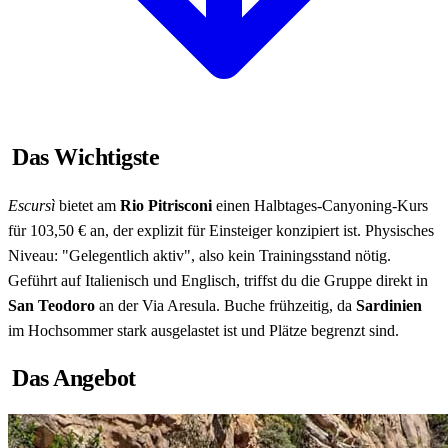
Das Wichtigste
Escursì
bietet am
Rio Pitrisconi
einen Halbtages-Canyoning-Kurs
für 103,50 € an, der explizit für Einsteiger konzipiert ist. Physisches
Niveau: "Gelegentlich aktiv", also kein Trainingsstand nötig.
Geführt auf Italienisch und Englisch, triffst du die Gruppe direkt in
San Teodoro
an der Via Aresula. Buche frühzeitig, da
Sardinien
im Hochsommer stark ausgelastet ist und Plätze begrenzt sind.
Das Angebot