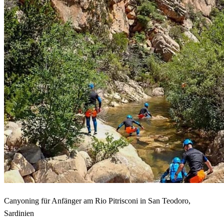
Canyoning für Anfänger am Rio Pitrisconi in San Teodoro,
Sardinien