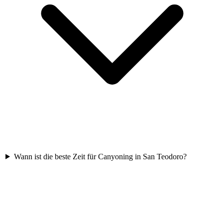
Wann ist die beste Zeit für Canyoning in San Teodoro?