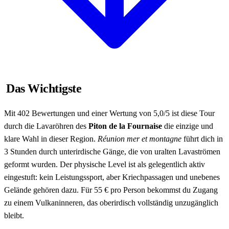
Das Wichtigste
Mit 402 Bewertungen und einer Wertung von 5,0/5 ist diese Tour
durch die Lavaröhren des
Piton de la Fournaise
die einzige und
klare Wahl in dieser Region.
Réunion mer et montagne
führt dich in
3 Stunden durch unterirdische Gänge, die von uralten Lavaströmen
geformt wurden. Der physische Level ist als gelegentlich aktiv
eingestuft: kein Leistungssport, aber Kriechpassagen und unebenes
Gelände gehören dazu. Für 55 € pro Person bekommst du Zugang
zu einem Vulkaninneren, das oberirdisch vollständig unzugänglich
bleibt.