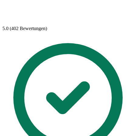
5.0 (402 Bewertungen)