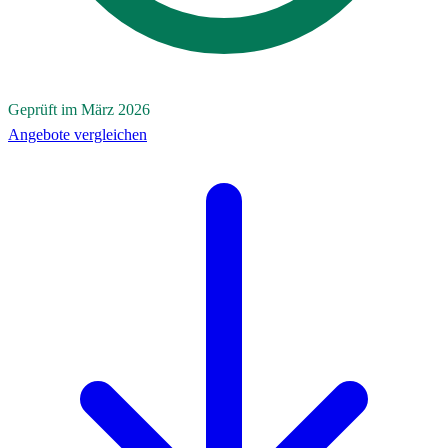
Geprüft im März 2026
Angebote vergleichen