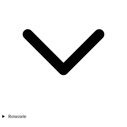
Reiseziele