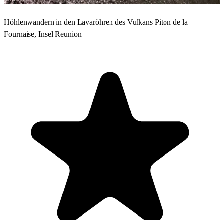
Höhlenwandern in den Lavaröhren des Vulkans Piton de la
Fournaise, Insel Reunion