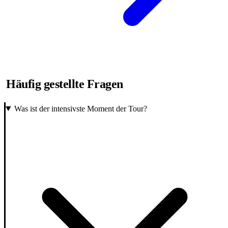
Häufig gestellte Fragen
Was ist der intensivste Moment der Tour?