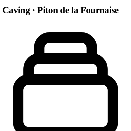
Caving · Piton de la Fournaise