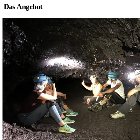
Das Angebot