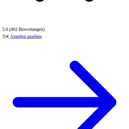
5.0 (402 Bewertungen)
55€
Angebot ansehen