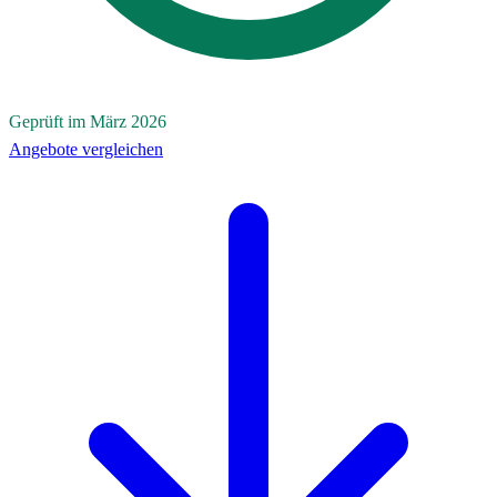
Geprüft im März 2026
Angebote vergleichen