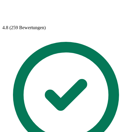
4.8 (259 Bewertungen)