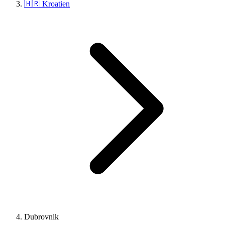
🇭🇷 Kroatien
Dubrovnik