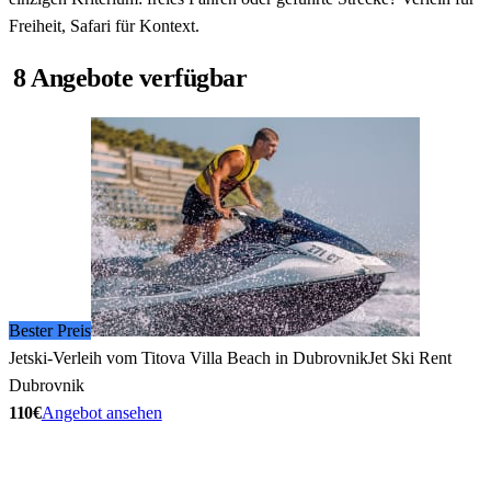
Freiheit, Safari für Kontext.
8 Angebote verfügbar
Bester Preis
Jetski-Verleih vom Titova Villa Beach in Dubrovnik
Jet Ski Rent
Dubrovnik
110€
Angebot ansehen