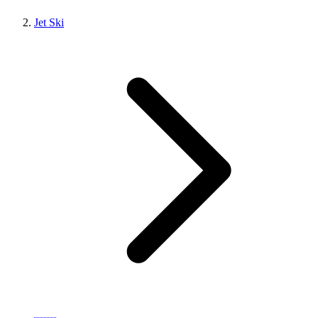
Jet Ski