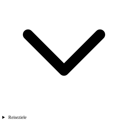
Reiseziele