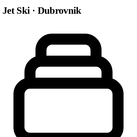
Jet Ski · Dubrovnik