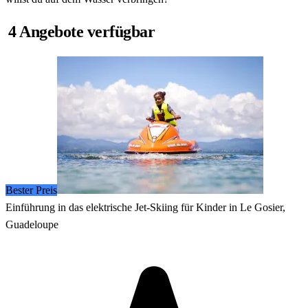
4 Angebote verfügbar
Bester Preis
Einführung in das elektrische Jet-Skiing für Kinder in Le Gosier,
Guadeloupe