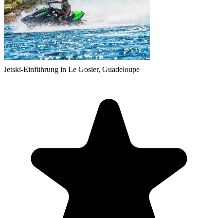
Jetski-Einführung in Le Gosier, Guadeloupe