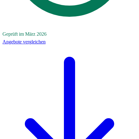
Geprüft im März 2026
Angebote vergleichen