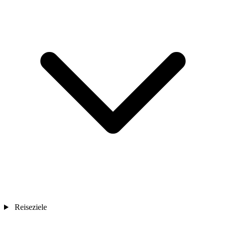
Reiseziele