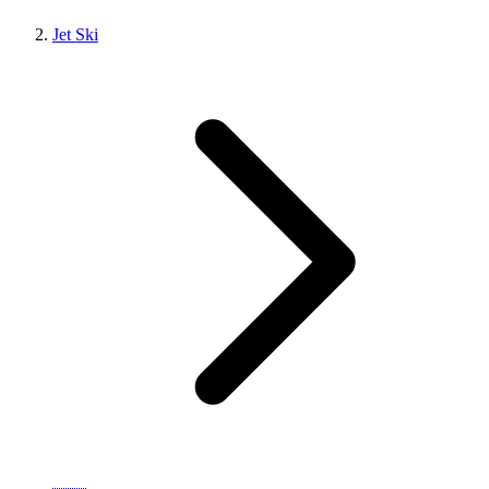
Jet Ski