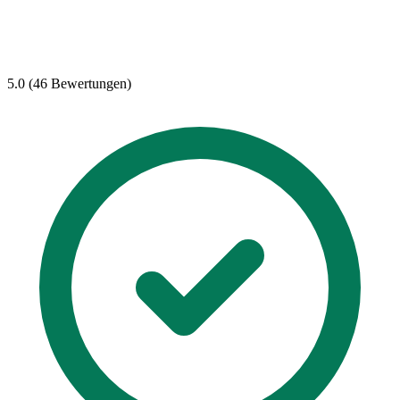
5.0 (46 Bewertungen)