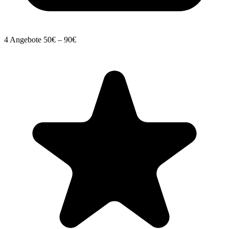
4 Angebote
50€ – 90€