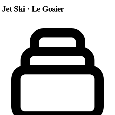
Jet Ski · Le Gosier