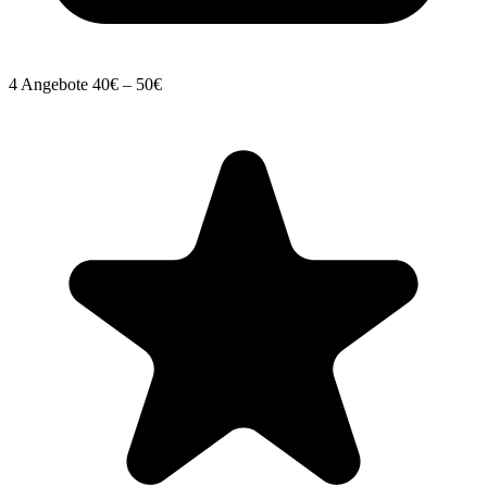
4 Angebote
40€ – 50€