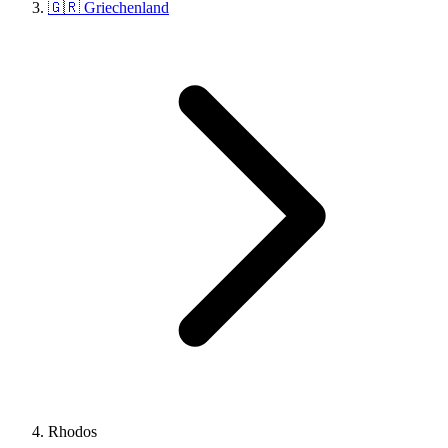
🇬🇷 Griechenland
Rhodos