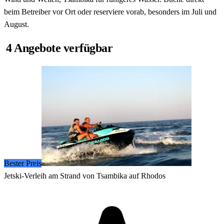
beim Betreiber vor Ort oder reserviere vorab, besonders im Juli und
August.
4 Angebote verfügbar
Bester Preis
Jetski-Verleih am Strand von Tsambika auf Rhodos