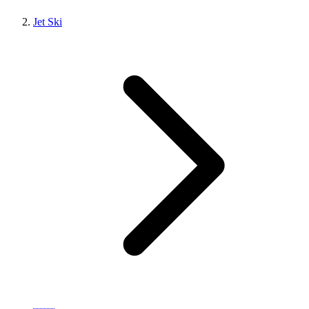
Jet Ski