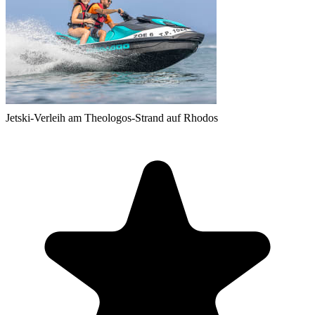
Jetski-Verleih am Theologos-Strand auf Rhodos