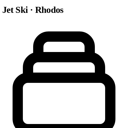
Jet Ski · Rhodos