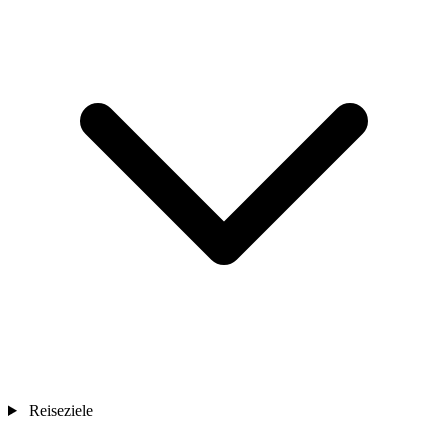
Reiseziele