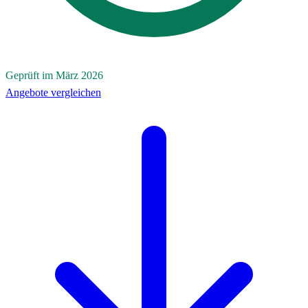
Geprüft im März 2026
Angebote vergleichen