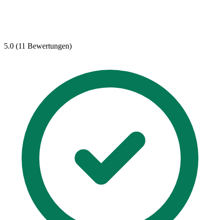
5.0 (11 Bewertungen)