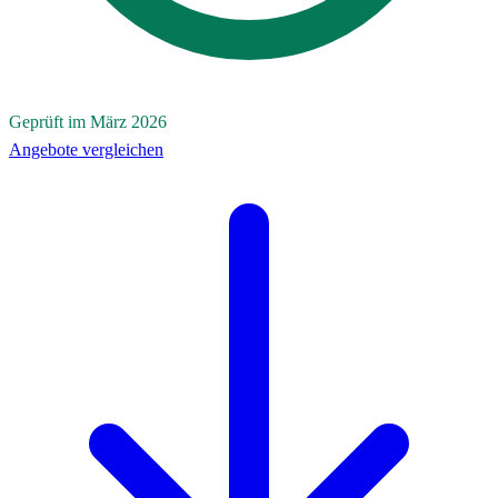
Geprüft im März 2026
Angebote vergleichen