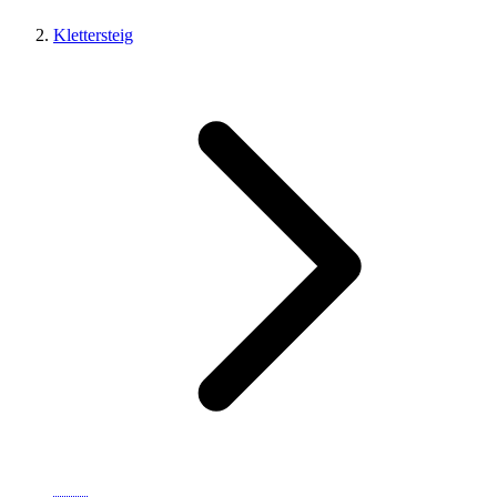
Klettersteig