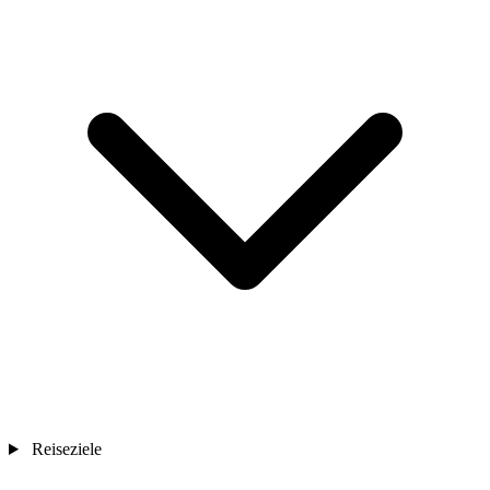
Reiseziele