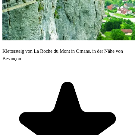
Klettersteig von La Roche du Mont in Ornans, in der Nähe von
Besançon