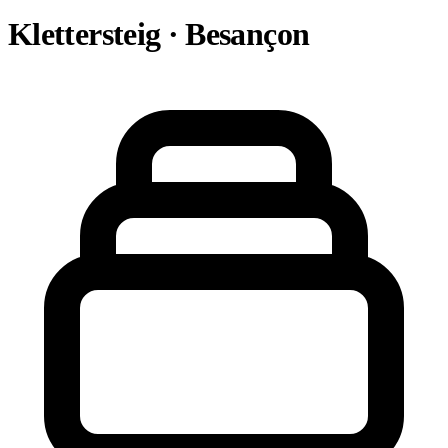
Klettersteig · Besançon