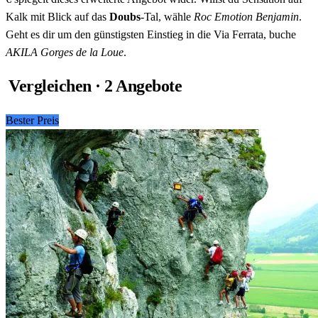
Kalk mit Blick auf das
Doubs
-Tal, wähle
Roc Emotion Benjamin
.
Geht es dir um den günstigsten Einstieg in die Via Ferrata, buche
AKILA Gorges de la Loue
.
Vergleichen · 2 Angebote
Bester Preis