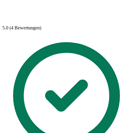
5.0 (4 Bewertungen)