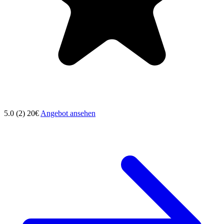
5.0 (2)
20€
Angebot ansehen