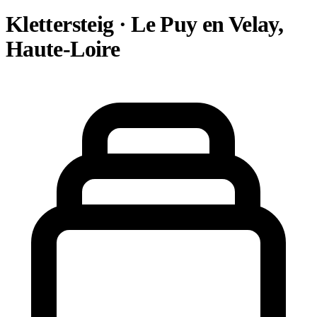
Klettersteig · Le Puy en Velay,
Haute-Loire