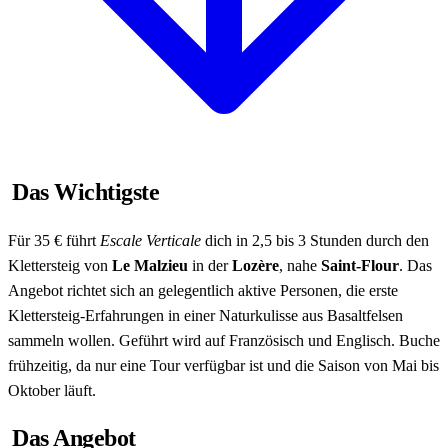
Das Wichtigste
Für 35 € führt
Escale Verticale
dich in 2,5 bis 3 Stunden durch den
Klettersteig von
Le Malzieu
in der
Lozère
, nahe
Saint-Flour
. Das
Angebot richtet sich an gelegentlich aktive Personen, die erste
Klettersteig-Erfahrungen in einer Naturkulisse aus Basaltfelsen
sammeln wollen. Geführt wird auf Französisch und Englisch. Buche
frühzeitig, da nur eine Tour verfügbar ist und die Saison von Mai bis
Oktober läuft.
Das Angebot