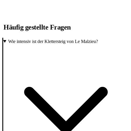
Häufig gestellte Fragen
Wie intensiv ist der Klettersteig von Le Malzieu?