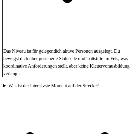
Das Niveau ist für gelegentlich aktive Personen ausgelegt. Du
bewegst dich über gesicherte Stahlseile und Trittstifte im Fels, was
koordinative Anforderungen stellt, aber keine Klettervorausbildung
verlangt.
Was ist der intensivste Moment auf der Strecke?