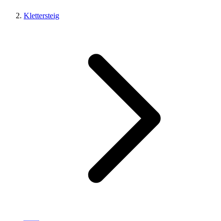
Klettersteig