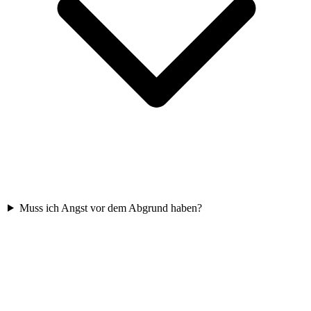
Muss ich Angst vor dem Abgrund haben?