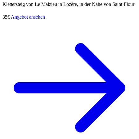
Klettersteig von Le Malzieu in Lozère, in der Nähe von Saint-Flour
35€
Angebot ansehen