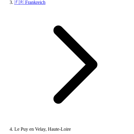
🇫🇷 Frankreich
Le Puy en Velay, Haute-Loire