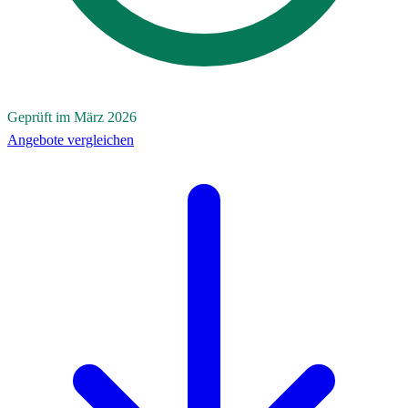
Geprüft im März 2026
Angebote vergleichen