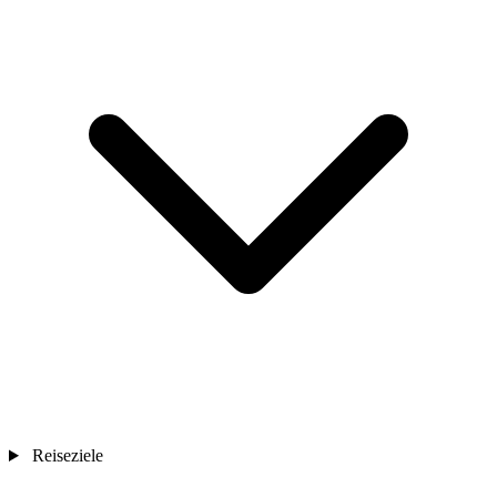
Reiseziele