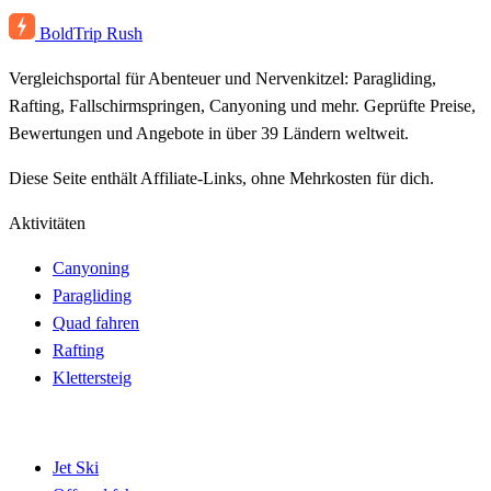
BoldTrip
Rush
Vergleichsportal für Abenteuer und Nervenkitzel: Paragliding,
Rafting, Fallschirmspringen, Canyoning und mehr. Geprüfte Preise,
Bewertungen und Angebote in über 39 Ländern weltweit.
Diese Seite enthält Affiliate-Links, ohne Mehrkosten für dich.
Aktivitäten
Canyoning
Paragliding
Quad fahren
Rafting
Klettersteig
Jet Ski