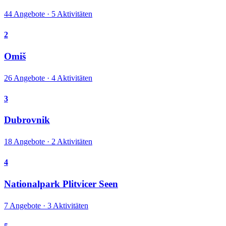
44 Angebote · 5 Aktivitäten
2
Omiš
26 Angebote · 4 Aktivitäten
3
Dubrovnik
18 Angebote · 2 Aktivitäten
4
Nationalpark Plitvicer Seen
7 Angebote · 3 Aktivitäten