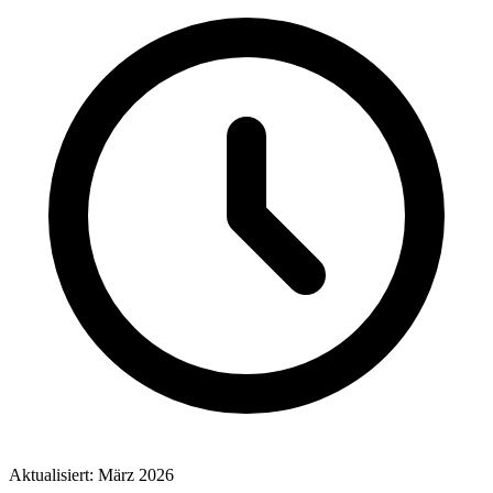
Aktualisiert: März 2026