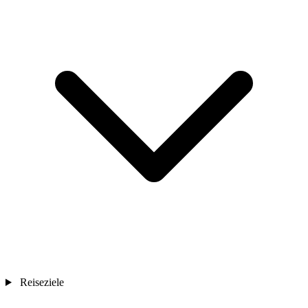
Reiseziele