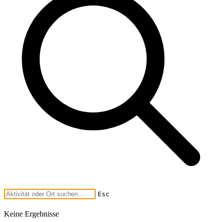
Esc
Keine Ergebnisse