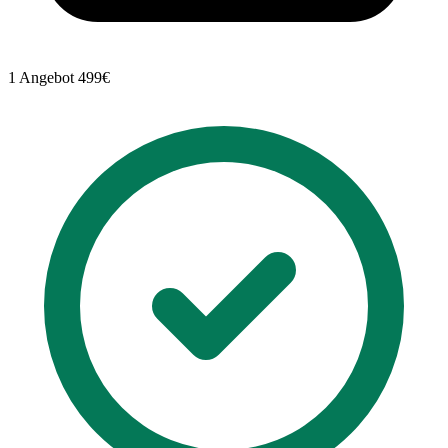
1 Angebot
499€