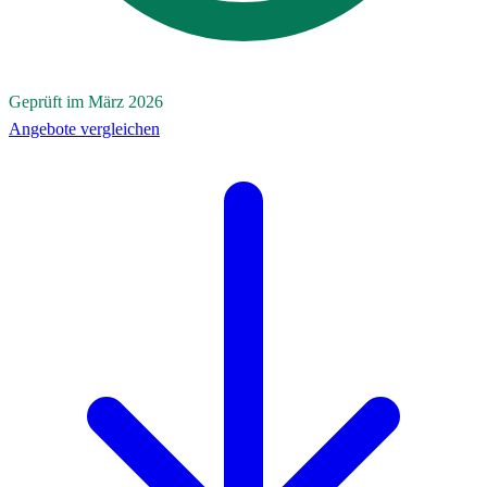
Geprüft im März 2026
Angebote vergleichen