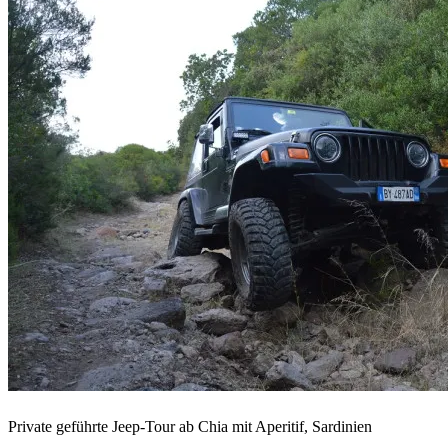
Private geführte Jeep-Tour ab Chia mit Aperitif, Sardinien