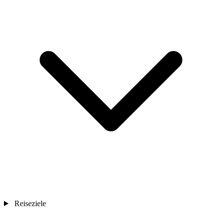
Reiseziele