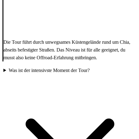
Die Tour führt durch unwegsames Küstengelände rund um Chia,
abseits befestigter Straßen. Das Niveau ist für alle geeignet, du
musst also keine Offroad-Erfahrung mitbringen.
Was ist der intensivste Moment der Tour?