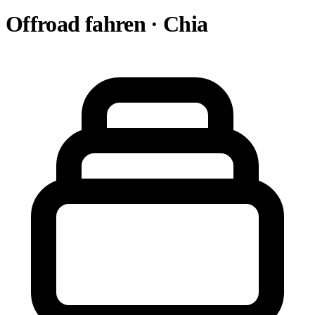
Offroad fahren · Chia