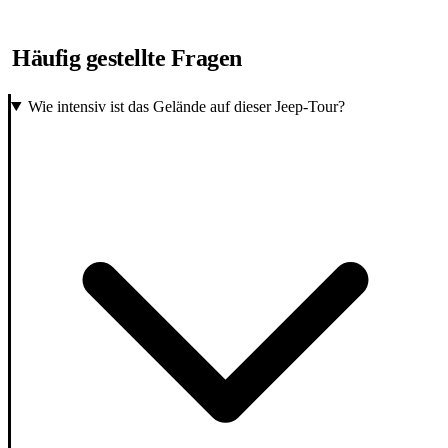
Häufig gestellte Fragen
Wie intensiv ist das Gelände auf dieser Jeep-Tour?