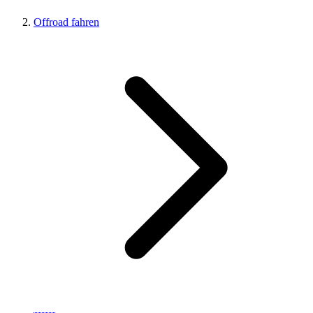
Offroad fahren