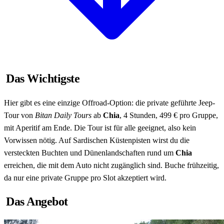
Das Wichtigste
Hier gibt es eine einzige Offroad-Option: die private geführte Jeep-
Tour von
Bitan Daily Tours
ab
Chia
, 4 Stunden, 499 € pro Gruppe,
mit Aperitif am Ende. Die Tour ist für alle geeignet, also kein
Vorwissen nötig. Auf Sardischen Küstenpisten wirst du die
versteckten Buchten und Dünenlandschaften rund um
Chia
erreichen, die mit dem Auto nicht zugänglich sind. Buche frühzeitig,
da nur eine private Gruppe pro Slot akzeptiert wird.
Das Angebot