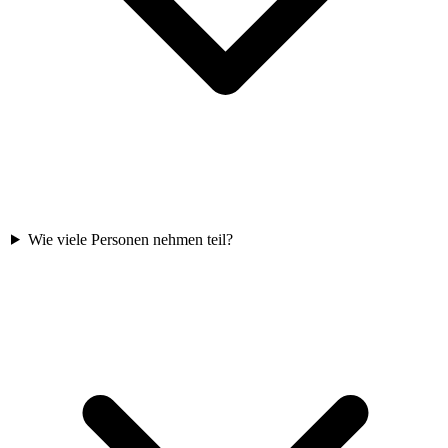
Wie viele Personen nehmen teil?