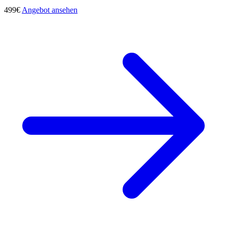
499€
Angebot ansehen