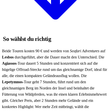
So wählst du richtig
Beide Touren kosten 90 € und werden von
Seafari Adventures
auf
Lesbos
durchgeführt, aber die Dauer macht den Unterschied. Die
Agiassos
-Tour dauert 5 Stunden und konzentriert sich auf die
hügelige Offroad-Strecke rund um das gleichnamige Dorf, ideal für
alle, die einen kompakten Geländeausflug wollen. Die
Lepetymnos
-Tour geht 7 Stunden, führt rund um den
gleichnamigen Berg im Norden der Insel und beinhaltet die
Fütterung von Wildpferden, was ihr einen klaren Erlebnismehrwert
gibt. Gleicher Preis, aber 2 Stunden mehr Gelände und ein
konkretes Highlight: Wer mehr Zeit mitbringt, wählt die