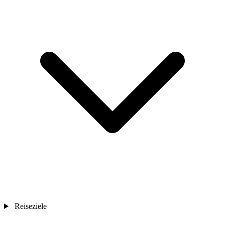
Reiseziele