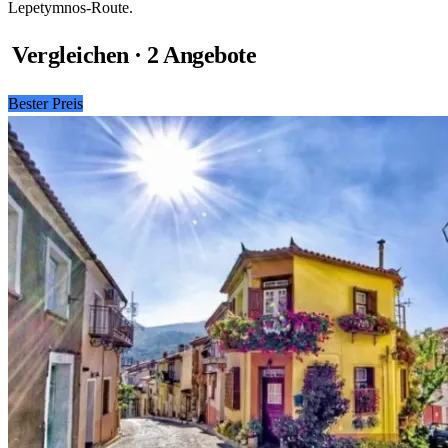
Lepetymnos-Route.
Vergleichen · 2 Angebote
Bester Preis