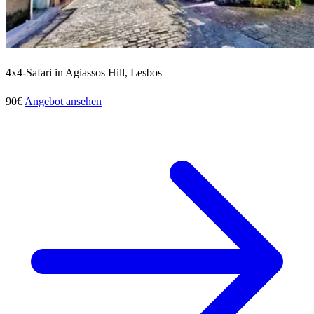
4x4-Safari in Agiassos Hill, Lesbos
90€
Angebot ansehen