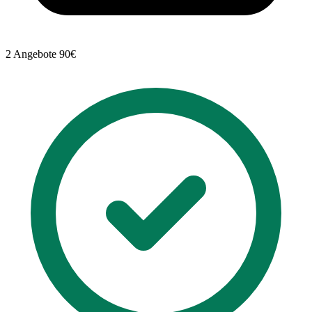
2 Angebote
90€