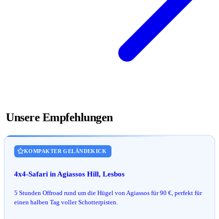
Unsere Empfehlungen
KOMPAKTER GELÄNDEKICK
4x4-Safari in Agiassos Hill, Lesbos
5 Stunden Offroad rund um die Hügel von Agiassos für 90 €, perfekt für
einen halben Tag voller Schotterpisten.