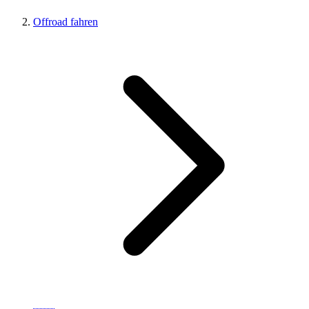
Offroad fahren