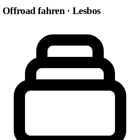
Offroad fahren · Lesbos