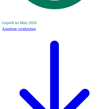
Geprüft im März 2026
Angebote vergleichen