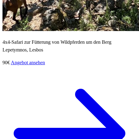
4x4-Safari zur Fütterung von Wildpferden um den Berg
Lepetymnos, Lesbos
90€
Angebot ansehen