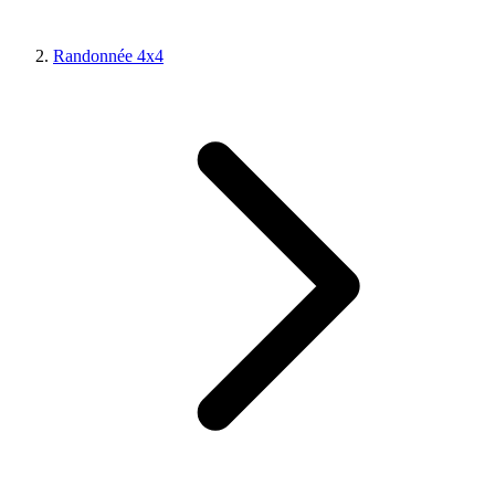
Randonnée 4x4