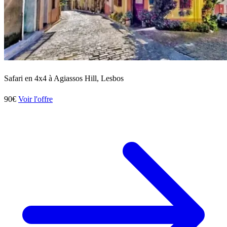
Safari en 4x4 à Agiassos Hill, Lesbos
90€
Voir l'offre