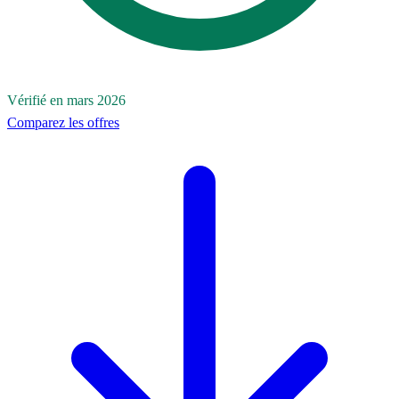
Vérifié en mars 2026
Comparez les offres