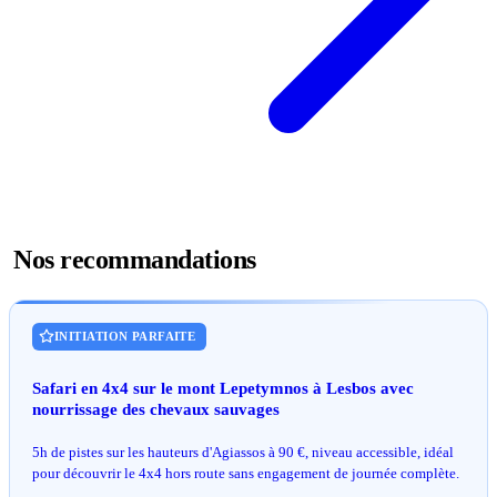
Nos recommandations
INITIATION PARFAITE
Safari en 4x4 sur le mont Lepetymnos à Lesbos avec
nourrissage des chevaux sauvages
5h de pistes sur les hauteurs d'Agiassos à 90 €, niveau accessible, idéal
pour découvrir le 4x4 hors route sans engagement de journée complète.