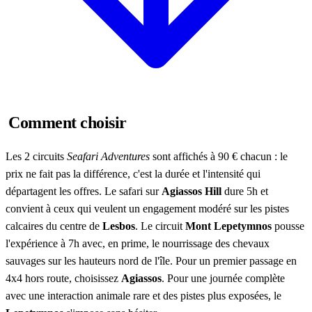
Comment choisir
Les 2 circuits
Seafari Adventures
sont affichés à 90 € chacun : le
prix ne fait pas la différence, c'est la durée et l'intensité qui
départagent les offres. Le safari sur
Agiassos Hill
dure 5h et
convient à ceux qui veulent un engagement modéré sur les pistes
calcaires du centre de
Lesbos
. Le circuit
Mont Lepetymnos
pousse
l'expérience à 7h avec, en prime, le nourrissage des chevaux
sauvages sur les hauteurs nord de l'île. Pour un premier passage en
4x4 hors route, choisissez
Agiassos
. Pour une journée complète
avec une interaction animale rare et des pistes plus exposées, le