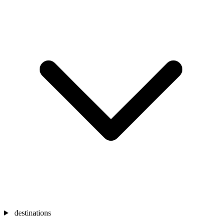
destinations