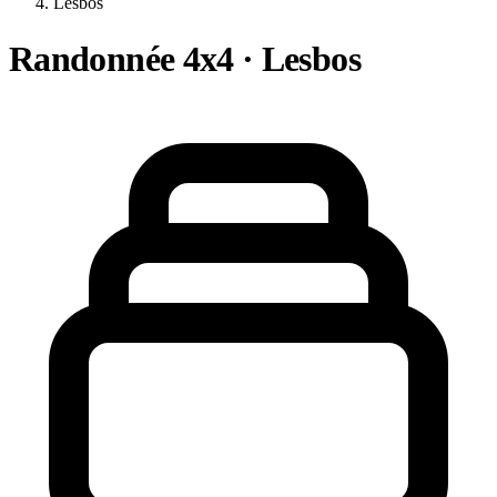
Lesbos
Randonnée 4x4 · Lesbos