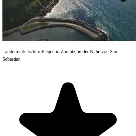
Tandem-Gleitschirmfliegen in Zarautz, in der Nähe von San
Sebastian