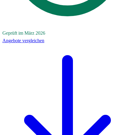
Geprüft im März 2026
Angebote vergleichen