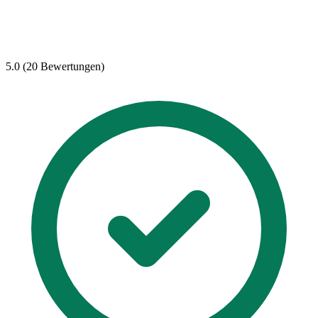
5.0 (20 Bewertungen)