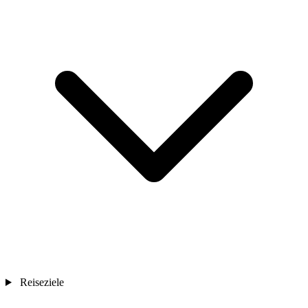
Reiseziele