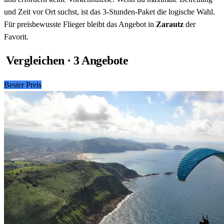
und Zeit vor Ort suchst, ist das 3-Stunden-Paket die logische Wahl.
Für preisbewusste Flieger bleibt das Angebot in
Zarautz
der
Favorit.
Vergleichen · 3 Angebote
Bester Preis