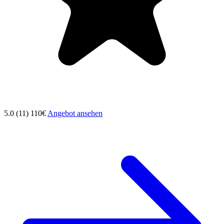
5.0 (11)
110€
Angebot ansehen