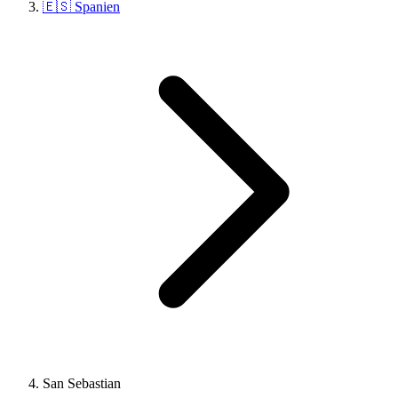
🇪🇸 Spanien
San Sebastian