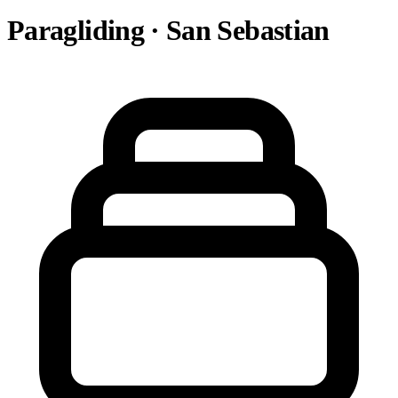
Paragliding · San Sebastian