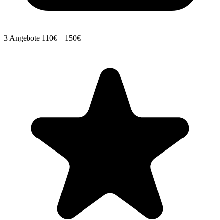
3 Angebote
110€ – 150€