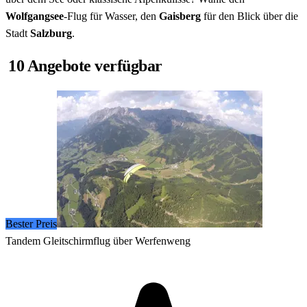
Wolfgangsee
-Flug für Wasser, den
Gaisberg
für den Blick über die
Stadt
Salzburg
.
10 Angebote verfügbar
Bester Preis
Tandem Gleitschirmflug über Werfenweng