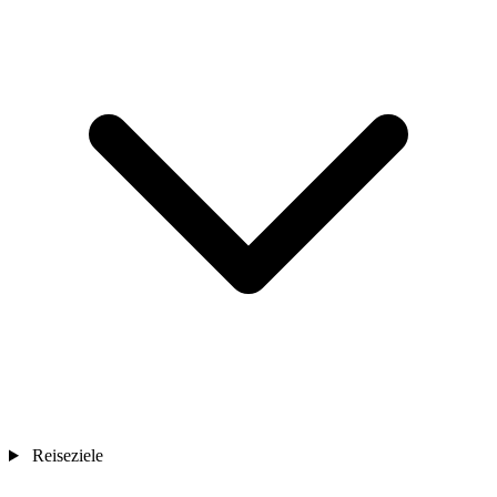
Reiseziele