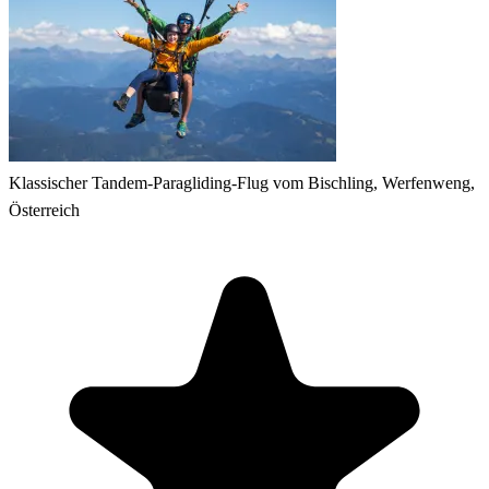
Klassischer Tandem-Paragliding-Flug vom Bischling, Werfenweng,
Österreich