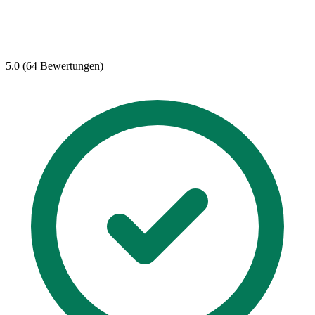
5.0 (64 Bewertungen)