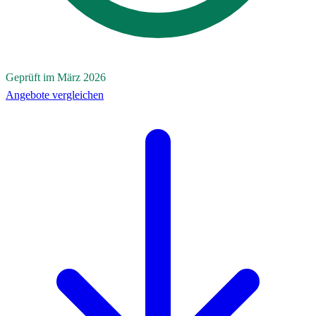
Geprüft im März 2026
Angebote vergleichen