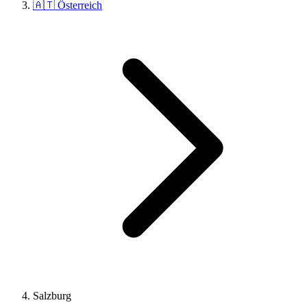
🇦🇹 Österreich
Salzburg