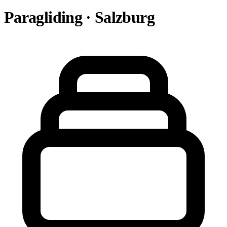
Paragliding · Salzburg