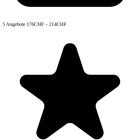
5 Angebote
176CHF – 214CHF