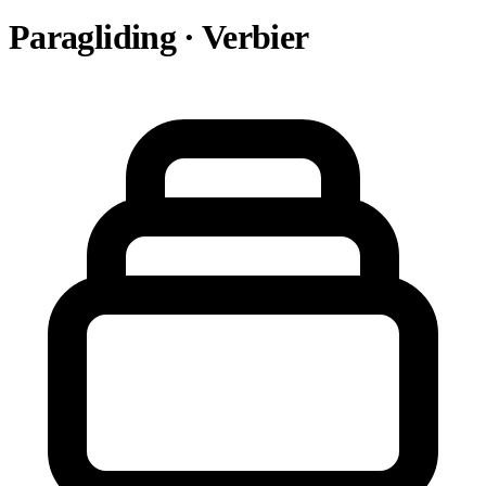
Paragliding · Verbier