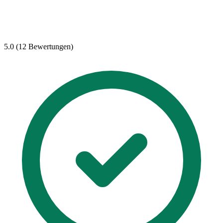
5.0 (12 Bewertungen)