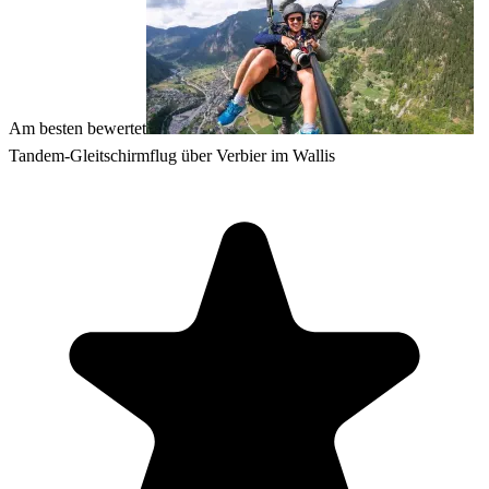
Am besten bewertet
Tandem-Gleitschirmflug über Verbier im Wallis