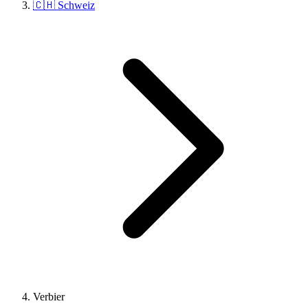
🇨🇭 Schweiz
Verbier