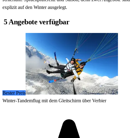
explizit auf den Winter ausgelegt.
5 Angebote verfügbar
Bester Preis
Winter-Tandemflug mit dem Gleitschirm über Verbier