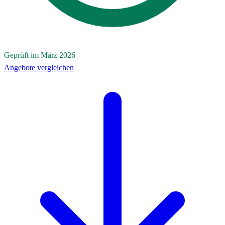
Geprüft im März 2026
Angebote vergleichen