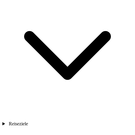
Reiseziele