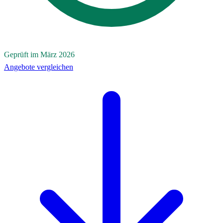
Geprüft im März 2026
Angebote vergleichen