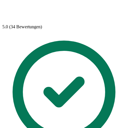
5.0 (34 Bewertungen)