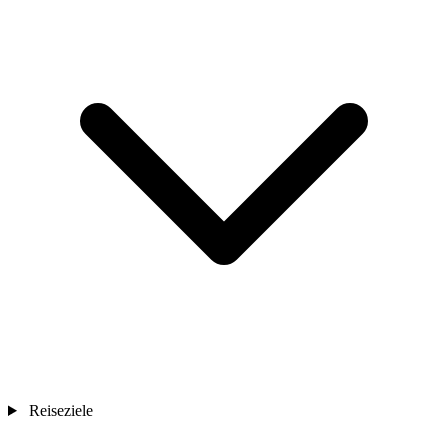
Reiseziele