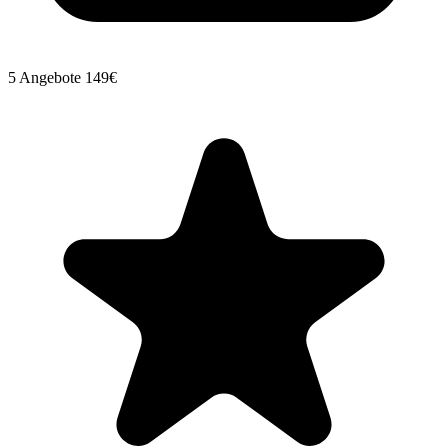
5 Angebote
149€