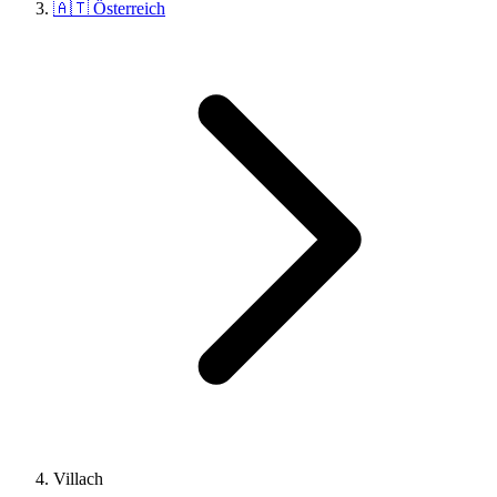
🇦🇹 Österreich
Villach