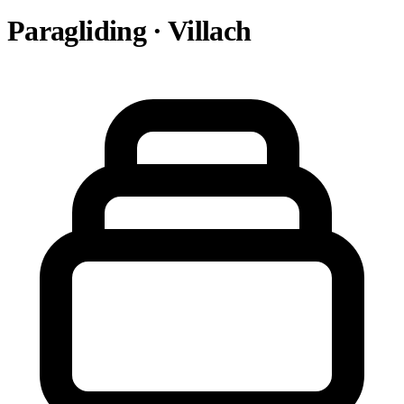
Paragliding · Villach