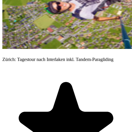
Zürich: Tagestour nach Interlaken inkl. Tandem-Paragliding