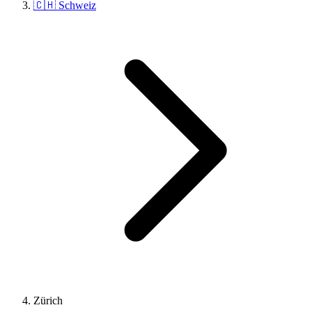
🇨🇭 Schweiz
Zürich