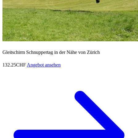
Gleitschirm Schnuppertag in der Nähe von Zürich
132.25CHF
Angebot ansehen