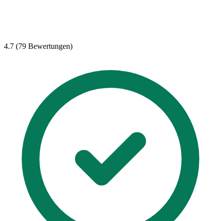
4.7 (79 Bewertungen)