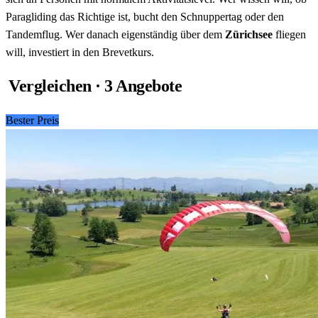
Paragliding das Richtige ist, bucht den Schnuppertag oder den
Tandemflug. Wer danach eigenständig über dem
Zürichsee
fliegen
will, investiert in den Brevetkurs.
Vergleichen · 3 Angebote
Bester Preis