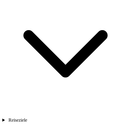
Reiseziele