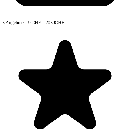
3 Angebote
132CHF – 2039CHF