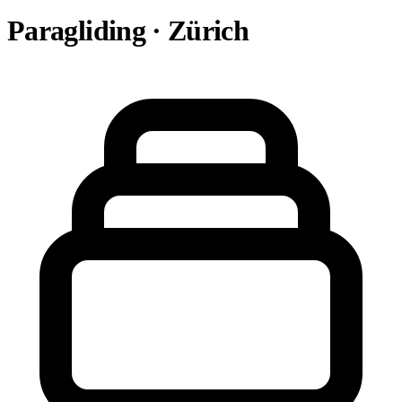
Paragliding · Zürich