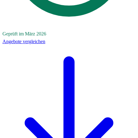
Geprüft im März 2026
Angebote vergleichen