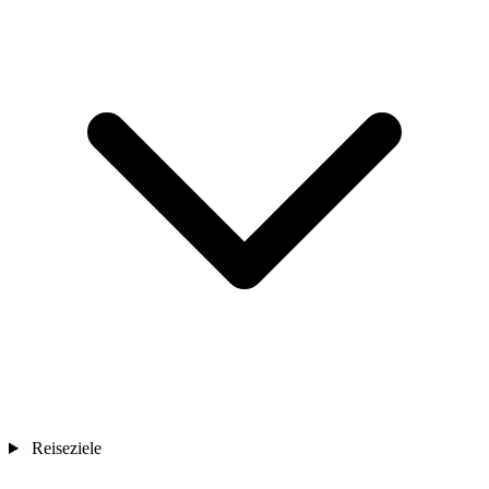
Reiseziele