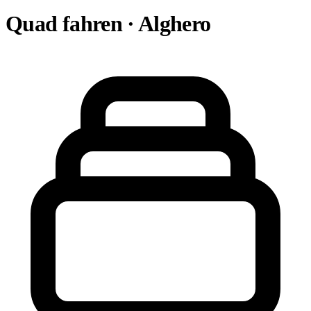
Quad fahren · Alghero