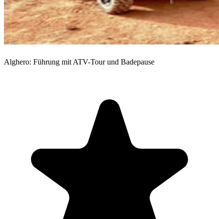
Alghero: Führung mit ATV-Tour und Badepause