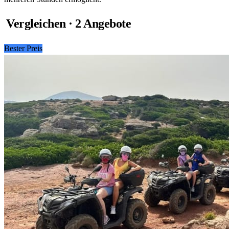
Vergleichen · 2 Angebote
Bester Preis