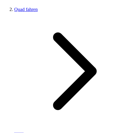
Quad fahren