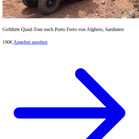
Geführte Quad-Tour nach Porto Ferro von Alghero, Sardinien
190€
Angebot ansehen