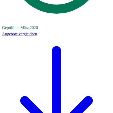
Geprüft im März 2026
Angebote vergleichen