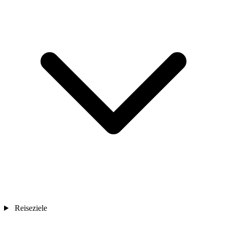
Reiseziele