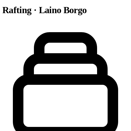
Rafting · Laino Borgo