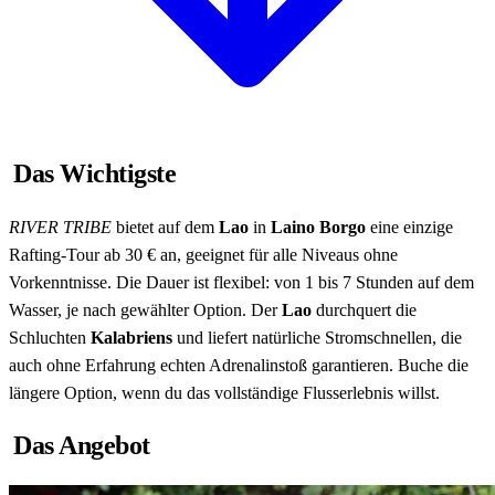
Das Wichtigste
RIVER TRIBE
bietet auf dem
Lao
in
Laino Borgo
eine einzige
Rafting-Tour ab 30 € an, geeignet für alle Niveaus ohne
Vorkenntnisse. Die Dauer ist flexibel: von 1 bis 7 Stunden auf dem
Wasser, je nach gewählter Option. Der
Lao
durchquert die
Schluchten
Kalabriens
und liefert natürliche Stromschnellen, die
auch ohne Erfahrung echten Adrenalinstoß garantieren. Buche die
längere Option, wenn du das vollständige Flusserlebnis willst.
Das Angebot