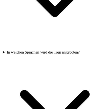
In welchen Sprachen wird die Tour angeboten?