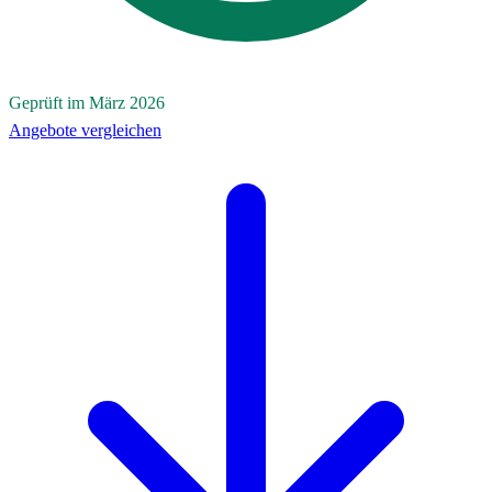
Geprüft im März 2026
Angebote vergleichen