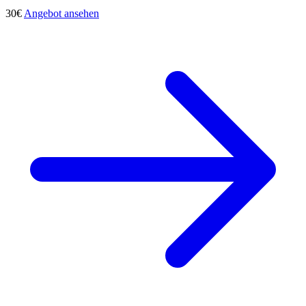
30€
Angebot ansehen