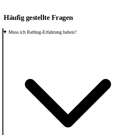
Häufig gestellte Fragen
Muss ich Rafting-Erfahrung haben?