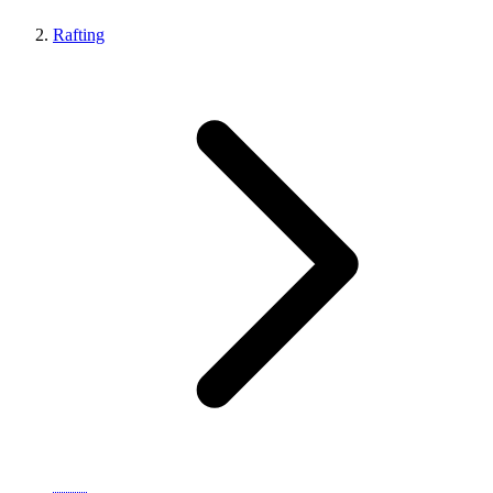
Rafting