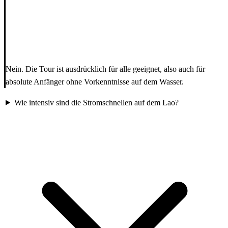
Nein. Die Tour ist ausdrücklich für alle geeignet, also auch für
absolute Anfänger ohne Vorkenntnisse auf dem Wasser.
Wie intensiv sind die Stromschnellen auf dem Lao?