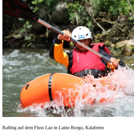
Rafting auf dem Fluss Lao in Laino Borgo, Kalabrien