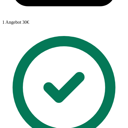
1 Angebot
30€