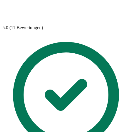
5.0 (11 Bewertungen)