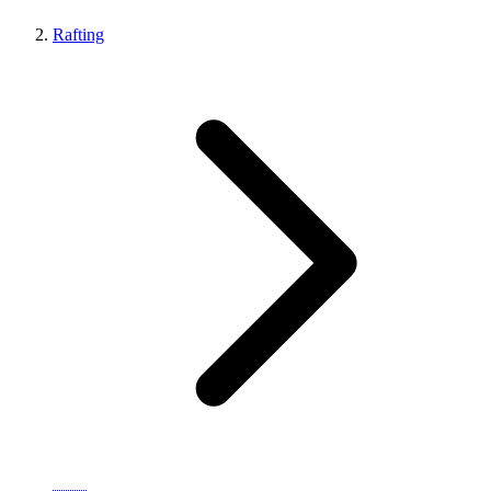
Rafting