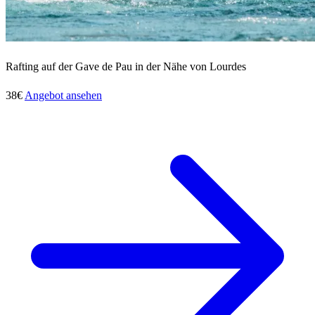
Rafting auf der Gave de Pau in der Nähe von Lourdes
38€
Angebot ansehen