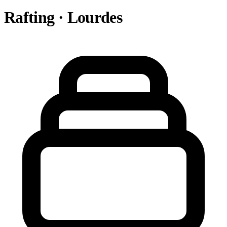
Rafting · Lourdes