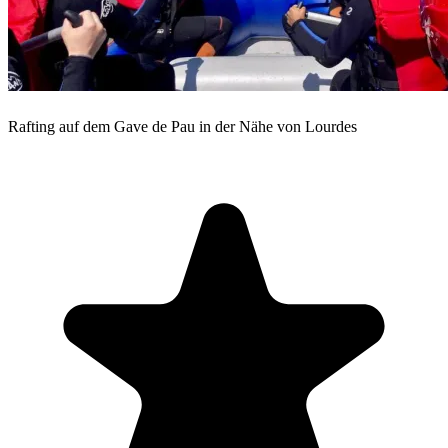
Rafting auf dem Gave de Pau in der Nähe von Lourdes