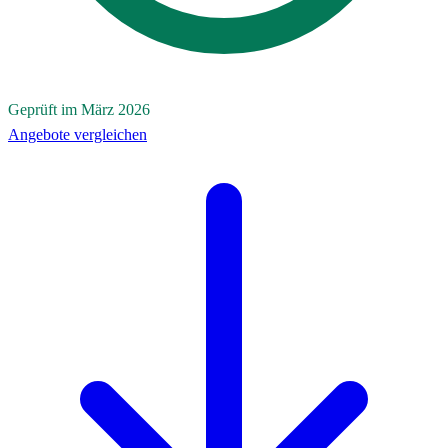
Geprüft im März 2026
Angebote vergleichen