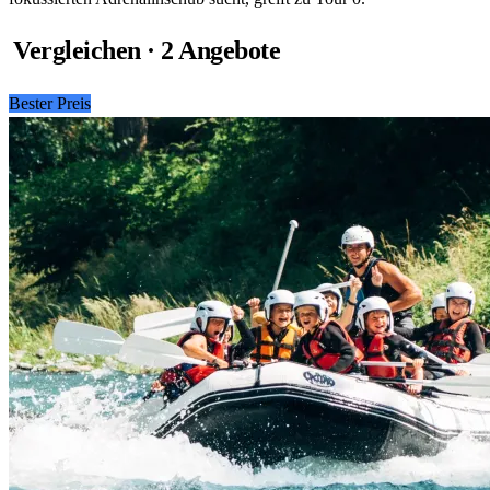
Vergleichen · 2 Angebote
Bester Preis