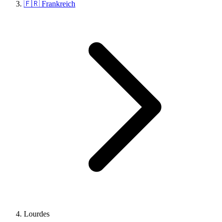
🇫🇷 Frankreich
Lourdes