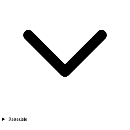
Reiseziele