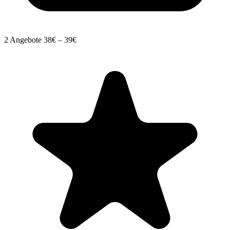
2 Angebote
38€ – 39€