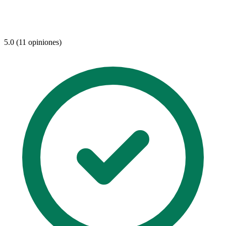
5.0 (11 opiniones)