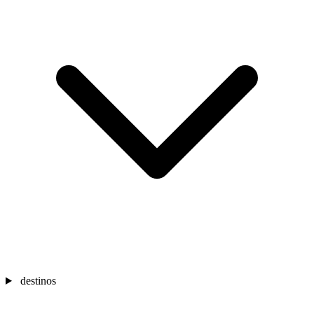
destinos