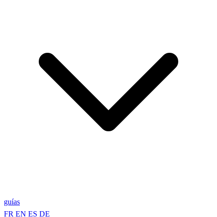
guías
FR
EN
ES
DE