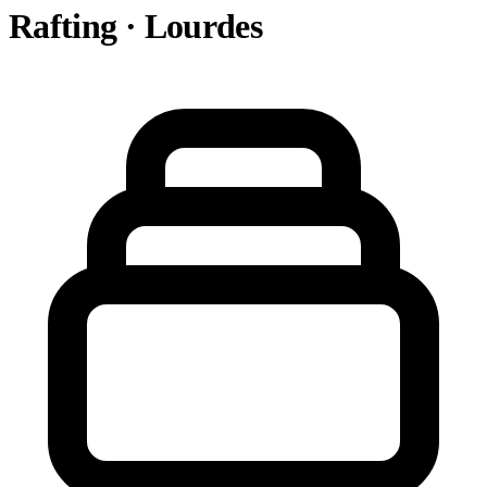
Rafting · Lourdes