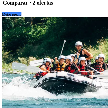
Comparar · 2 ofertas
Mejor precio