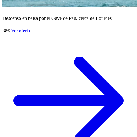
Descenso en balsa por el Gave de Pau, cerca de Lourdes
38€
Ver oferta