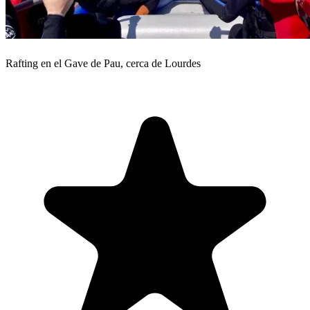
Rafting en el Gave de Pau, cerca de Lourdes