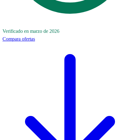
Verificado en marzo de 2026
Compara ofertas