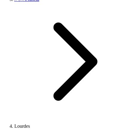
Lourdes