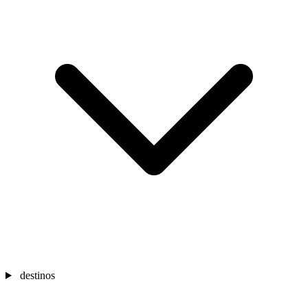
destinos