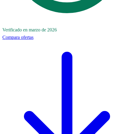
Verificado en marzo de 2026
Compara ofertas