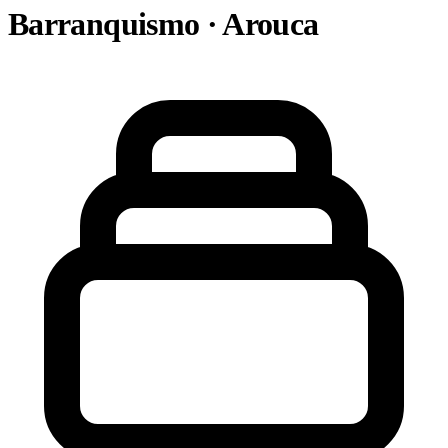
Barranquismo · Arouca