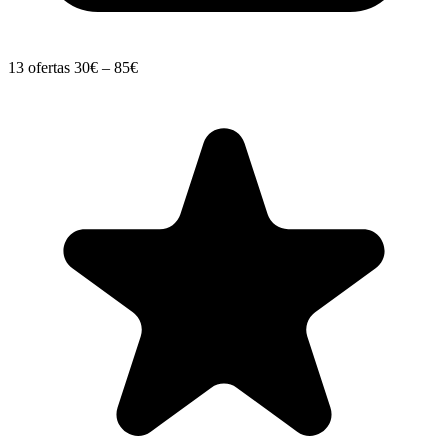
13 ofertas
30€ – 85€