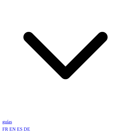
guías
FR
EN
ES
DE