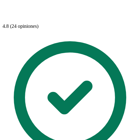
4.8 (24 opiniones)