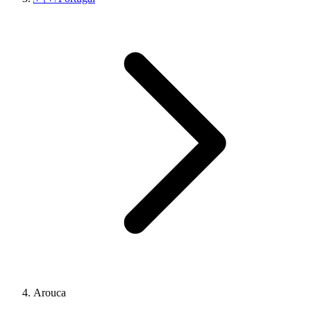
Arouca